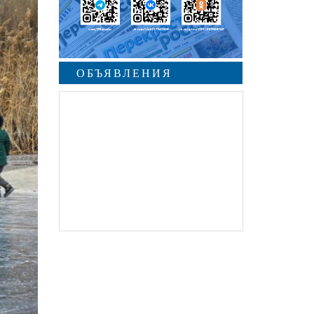
ОБЪЯВЛЕНИЯ