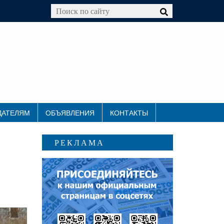
ДАТЕЛЯМ
ОБЪЯВЛЕНИЯ
КОНТАКТЫ
РЕКЛАМА