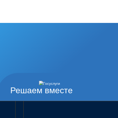
Решаем вместе