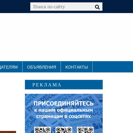
ДАТЕЛЯМ
ОБЪЯВЛЕНИЯ
КОНТАКТЫ
РЕКЛАМА