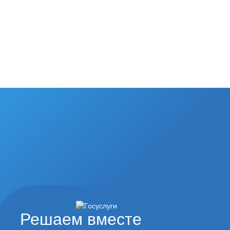
Решаем вместе