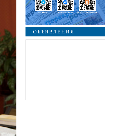
ОБЪЯВЛЕНИЯ