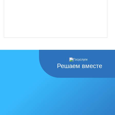
Решаем вместе