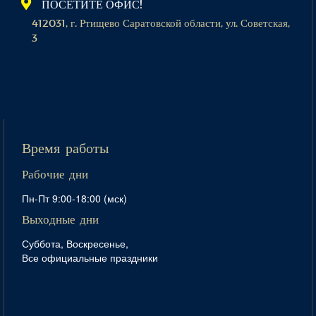
ПОСЕТИТЕ ОФИС!
412031, г. Ртищево Саратовской области, ул. Советская,
3
Время работы
Рабочие дни
Пн-Пт 9:00-18:00 (мск)
Выходные дни
Суббота, Воскресенье,
Все официальные праздники