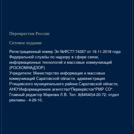
Перекресток России
Сетевое издание
Регистрационный номер Эл №ФС77-74357 от 19.11.2018 года
Федеральной службы по надзору в сфере связи,
информационных технологий и массовых коммуникаций
(РОСКОМНАДЗОР)
Учредители: Министерство информации и массовых
коммуникаций Саратовской области, администрация
Ртищевского муниципального района Саратовской области,
АНО"Информационное агентство"Перекрёсток"РМР СО".
Главный редактор Маркова Л.В. Тел. 8(84540)4-20-72; отдел
рекламы - 4-29-10.