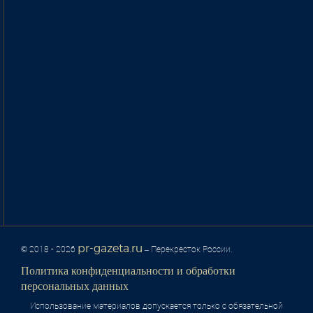
pr-gazeta.ru
© 2018 - 2026
– Перекресток России.
Политика конфиденциальности и обработки
персональных данных
Использование материалов допускается только с обязательной