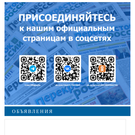
ОБЪЯВЛЕНИЯ
undefined