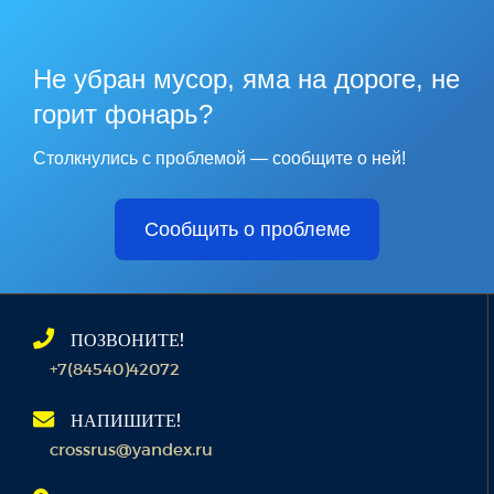
Не убран мусор, яма на дороге, не
горит фонарь?
Столкнулись с проблемой — сообщите о ней!
Сообщить о проблеме
ПОЗВОНИТЕ!
+7(84540)42072
НАПИШИТЕ!
crossrus@yandex.ru