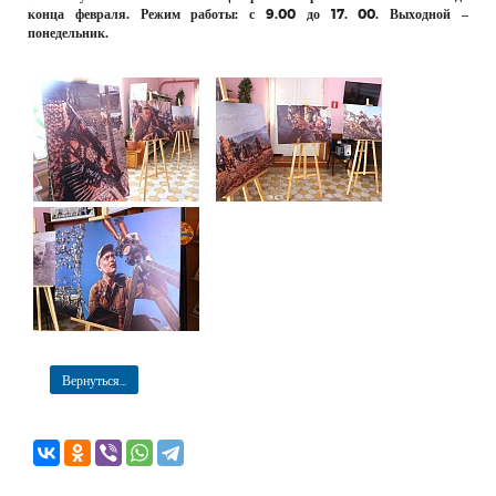
конца февраля. Режим работы: с 9.00 до 17. 00. Выходной –
понедельник.
Вернуться...