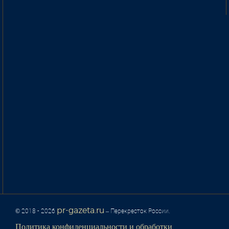
pr-gazeta.ru
© 2018 - 2026
– Перекресток России.
Политика конфиденциальности и обработки