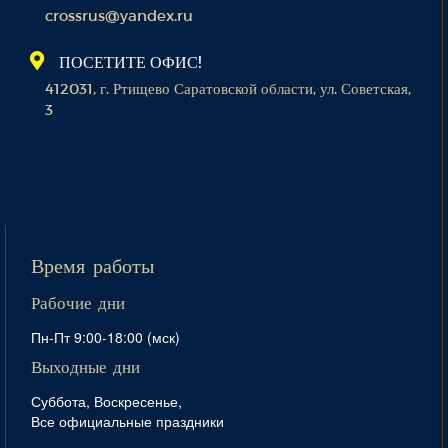
crossrus@yandex.ru
ПОСЕТИТЕ ОФИС!
412031, г. Ртищево Саратовской области, ул. Советская,
3
Время работы
Рабочие дни
Пн-Пт 9:00-18:00 (мск)
Выходные дни
Суббота, Воскресенье,
Все официальные праздники