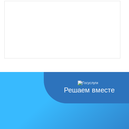
Решаем вместе