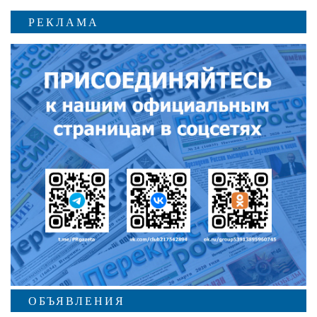
РЕКЛАМА
ОБЪЯВЛЕНИЯ