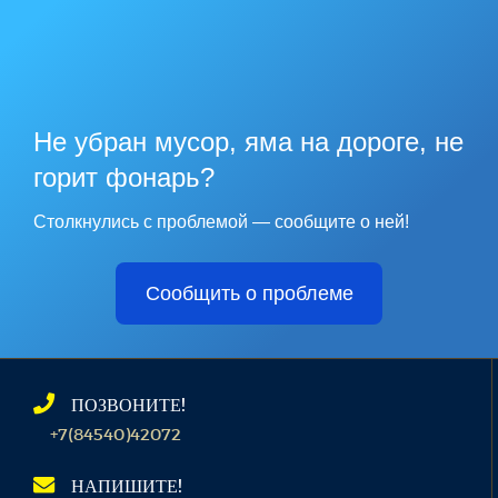
Не убран мусор, яма на дороге, не
горит фонарь?
Столкнулись с проблемой — сообщите о ней!
Сообщить о проблеме
ПОЗВОНИТЕ!
+7(84540)42072
НАПИШИТЕ!