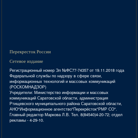
Перекресток России
Сетевое издание
Регистрационный номер Эл №ФС77-74357 от 19.11.2018 года
Федеральной службы по надзору в сфере связи,
информационных технологий и массовых коммуникаций
(РОСКОМНАДЗОР)
Учредители: Министерство информации и массовых
коммуникаций Саратовской области, администрация
Ртищевского муниципального района Саратовской области,
АНО"Информационное агентство"Перекрёсток"РМР СО".
Главный редактор Маркова Л.В. Тел. 8(84540)4-20-72; отдел
рекламы - 4-29-10.