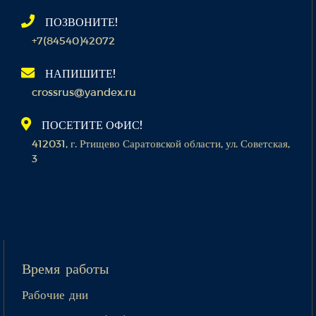
ПОЗВОНИТЕ!
+7(84540)42072
НАПИШИТЕ!
crossrus@yandex.ru
ПОСЕТИТЕ ОФИС!
412031, г. Ртищево Саратовской области, ул. Советская,
3
Время работы
Рабочие дни