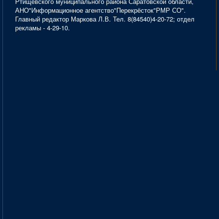
Ртищевского муниципального района Саратовской области,
АНО"Информационное агентство"Перекрёсток"РМР СО".
Главный редактор Маркова Л.В. Тел. 8(84540)4-20-72; отдел
рекламы - 4-29-10.