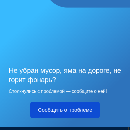
Не убран мусор, яма на дороге, не
горит фонарь?
Столкнулись с проблемой — сообщите о ней!
Сообщить о проблеме