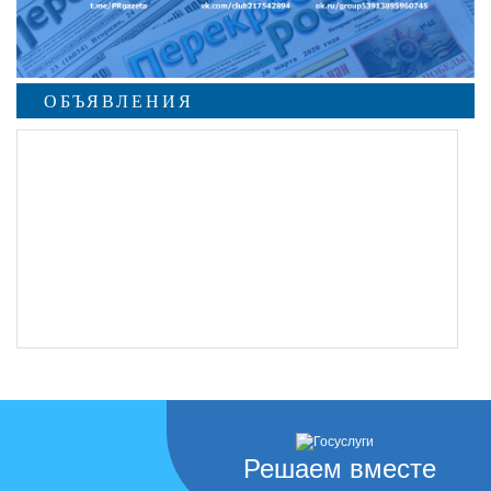
ОБЪЯВЛЕНИЯ
Решаем вместе