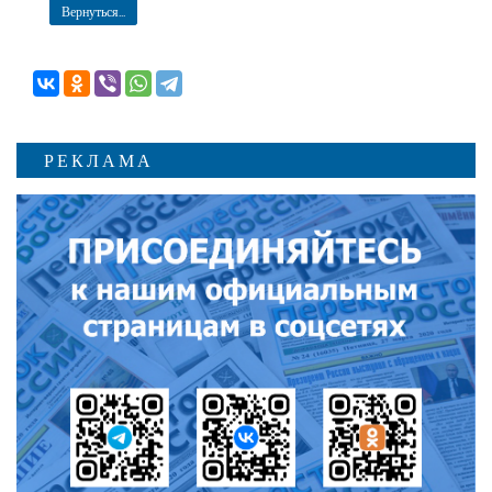
Вернуться...
РЕКЛАМА