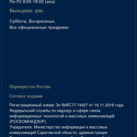
Пн-Пт 9:00-18:00 (мск)
Выходные дни
Суббота, Воскресенье,
Все официальные праздники
Перекресток России
Сетевое издание
Регистрационный номер Эл №ФС77-74357 от 19.11.2018 года
Федеральной службы по надзору в сфере связи,
информационных технологий и массовых коммуникаций
(РОСКОМНАДЗОР)
Учредители: Министерство информации и массовых
коммуникаций Саратовской области, администрация