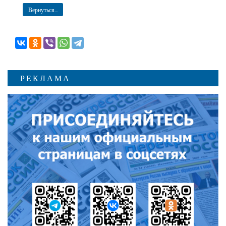
Вернуться...
РЕКЛАМА