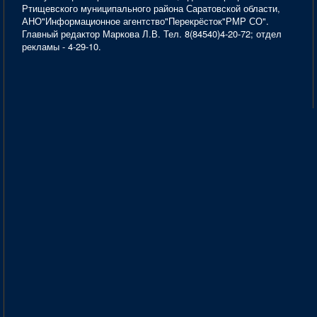
Ртищевского муниципального района Саратовской области,
АНО"Информационное агентство"Перекрёсток"РМР СО".
Главный редактор Маркова Л.В. Тел. 8(84540)4-20-72; отдел
рекламы - 4-29-10.