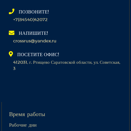
ПОЗВОНИТЕ!
+7(84540)42072
НАПИШИТЕ!
crossrus@yandex.ru
ПОСЕТИТЕ ОФИС!
412031, г. Ртищево Саратовской области, ул. Советская,
3
Время работы
Рабочие дни