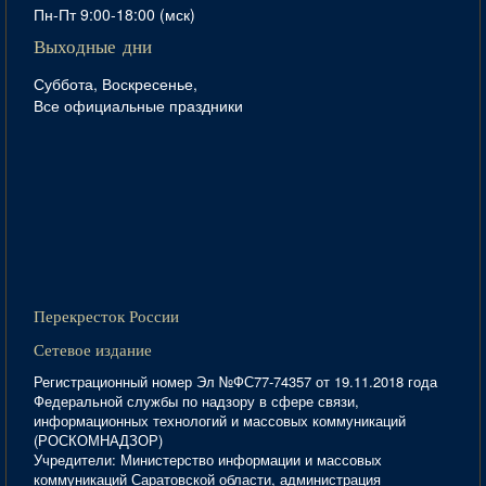
Пн-Пт 9:00-18:00 (мск)
Выходные дни
Суббота, Воскресенье,
Все официальные праздники
Перекресток России
Сетевое издание
Регистрационный номер Эл №ФС77-74357 от 19.11.2018 года
Федеральной службы по надзору в сфере связи,
информационных технологий и массовых коммуникаций
(РОСКОМНАДЗОР)
Учредители: Министерство информации и массовых
коммуникаций Саратовской области, администрация