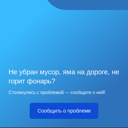
Не убран мусор, яма на дороге, не
горит фонарь?
Столкнулись с проблемой — сообщите о ней!
Сообщить о проблеме