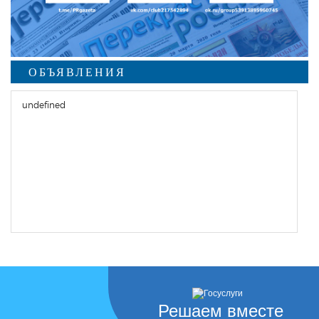
ОБЪЯВЛЕНИЯ
undefined
Решаем вместе