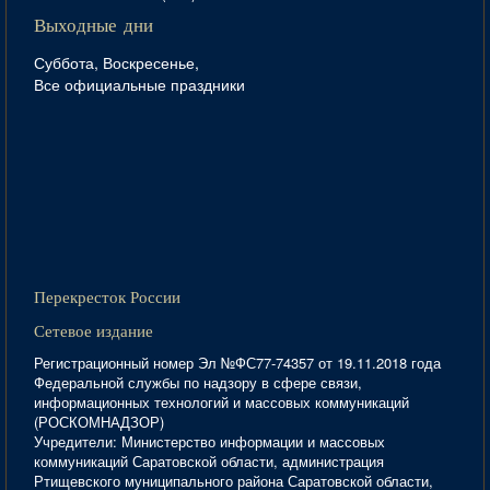
Выходные дни
Суббота, Воскресенье,
Все официальные праздники
Перекресток России
Сетевое издание
Регистрационный номер Эл №ФС77-74357 от 19.11.2018 года
Федеральной службы по надзору в сфере связи,
информационных технологий и массовых коммуникаций
(РОСКОМНАДЗОР)
Учредители: Министерство информации и массовых
коммуникаций Саратовской области, администрация
Ртищевского муниципального района Саратовской области,