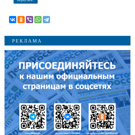
РЕКЛАМА