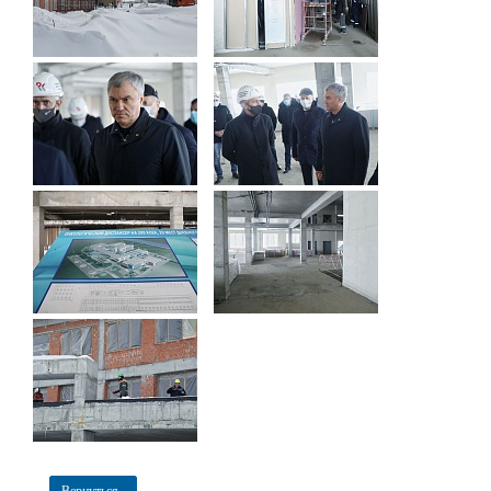
Вернуться...