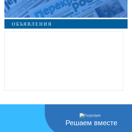
ОБЪЯВЛЕНИЯ
Решаем вместе