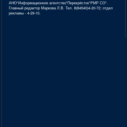
АНО"Информационное агентство"Перекрёсток"РМР СО".
Главный редактор Маркова Л.В. Тел. 8(84540)4-20-72; отдел
рекламы - 4-29-10.