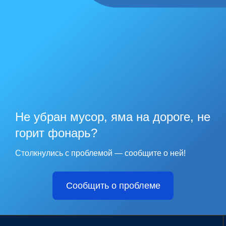
Не убран мусор, яма на дороге, не
горит фонарь?
Столкнулись с проблемой — сообщите о ней!
Сообщить о проблеме