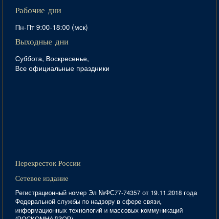
Рабочие дни
Пн-Пт 9:00-18:00 (мск)
Выходные дни
Суббота, Воскресенье,
Все официальные праздники
Перекресток России
Сетевое издание
Регистрационный номер Эл №ФС77-74357 от 19.11.2018 года
Федеральной службы по надзору в сфере связи,
информационных технологий и массовых коммуникаций
(РОСКОМНАДЗОР)