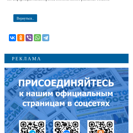
Вернуться...
РЕКЛАМА