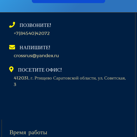
ПОЗВОНИТЕ!
+7(84540)42072
НАПИШИТЕ!
crossrus@yandex.ru
ПОСЕТИТЕ ОФИС!
412031, г. Ртищево Саратовской области, ул. Советская,
3
Время работы