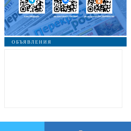
ОБЪЯВЛЕНИЯ