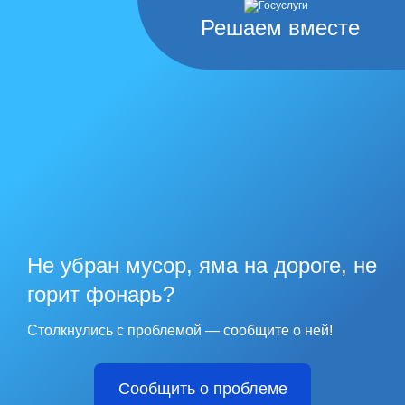
Решаем вместе
Не убран мусор, яма на дороге, не
горит фонарь?
Столкнулись с проблемой — сообщите о ней!
Сообщить о проблеме