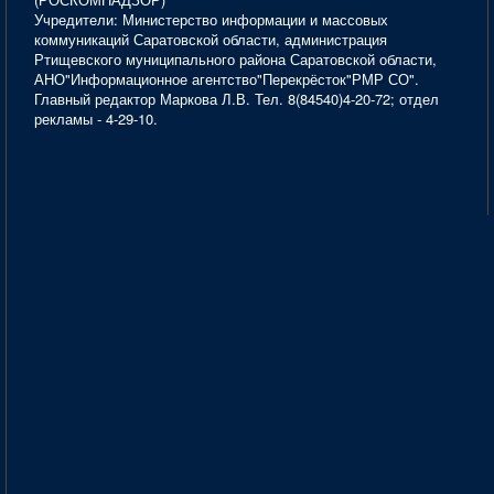
Учредители: Министерство информации и массовых
коммуникаций Саратовской области, администрация
Ртищевского муниципального района Саратовской области,
АНО"Информационное агентство"Перекрёсток"РМР СО".
Главный редактор Маркова Л.В. Тел. 8(84540)4-20-72; отдел
рекламы - 4-29-10.