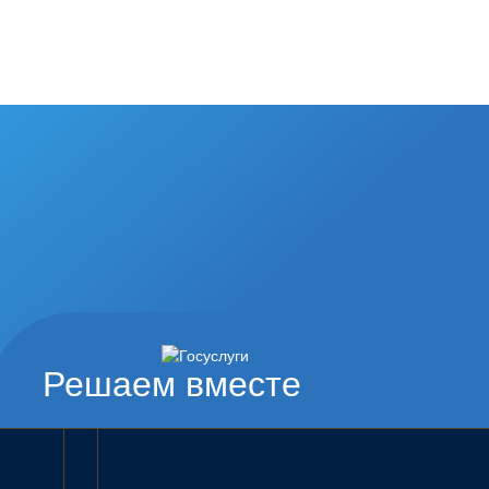
Решаем вместе