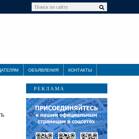
ДАТЕЛЯМ
ОБЪЯВЛЕНИЯ
КОНТАКТЫ
РЕКЛАМА
ть