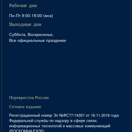
Рабочие дни
Пн-Пт 9:00-18:00 (мск)
Выходные дни
Суббота, Воскресенье,
Все официальные праздники
Перекресток России
Сетевое издание
Регистрационный номер Эл №ФС77-74357 от 19.11.2018 года
Федеральной службы по надзору в сфере связи,
информационных технологий и массовых коммуникаций
(РОСКОМНАДЗОР)