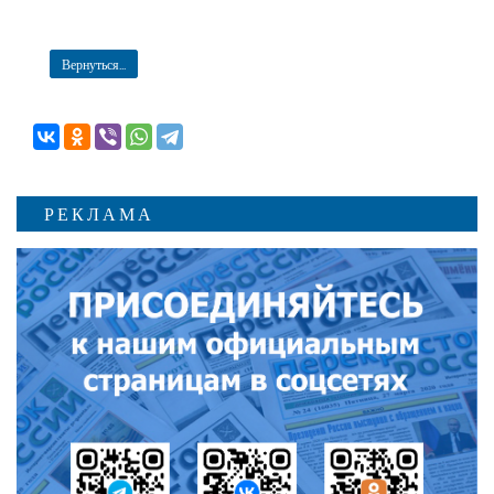
Вернуться...
РЕКЛАМА