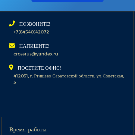
ПОЗВОНИТЕ!
+7(84540)42072
НАПИШИТЕ!
crossrus@yandex.ru
ПОСЕТИТЕ ОФИС!
412031, г. Ртищево Саратовской области, ул. Советская,
3
Время работы