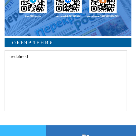
ОБЪЯВЛЕНИЯ
undefined