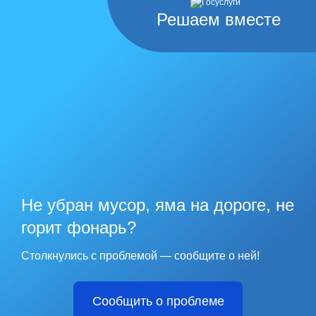
Решаем вместе
Не убран мусор, яма на дороге, не
горит фонарь?
Столкнулись с проблемой — сообщите о ней!
Сообщить о проблеме