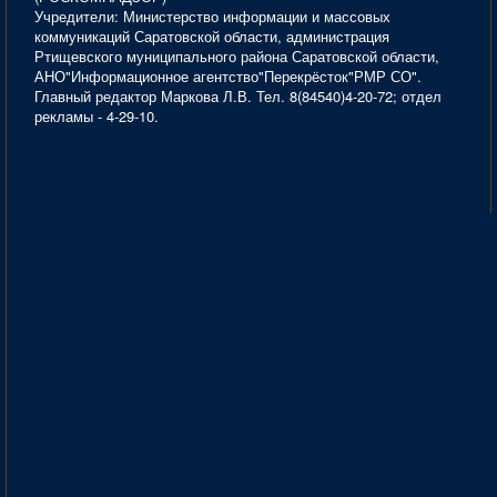
Учредители: Министерство информации и массовых
коммуникаций Саратовской области, администрация
Ртищевского муниципального района Саратовской области,
АНО"Информационное агентство"Перекрёсток"РМР СО".
Главный редактор Маркова Л.В. Тел. 8(84540)4-20-72; отдел
рекламы - 4-29-10.