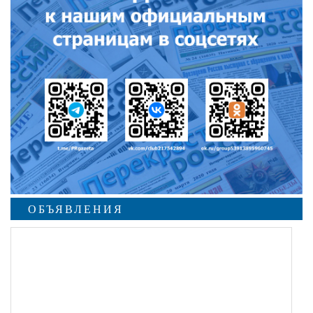
ОБЪЯВЛЕНИЯ
undefined