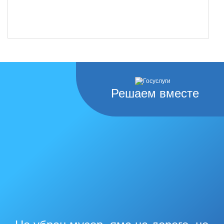
Решаем вместе