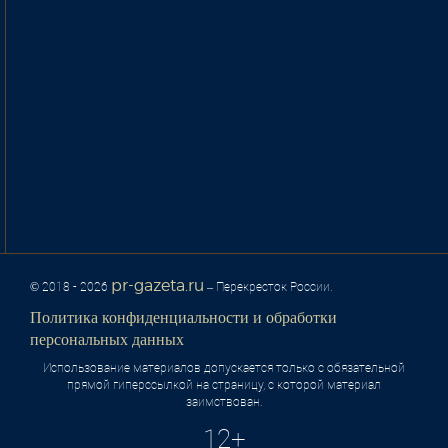
pr-gazeta.ru
© 2018 - 2026
– Перекресток России.
Политика конфиденциальности и обработки
персональных данных
Использование материалов допускается только с обязательной
прямой гиперссылкой на страницу, с которой материал
заимствован.
12+