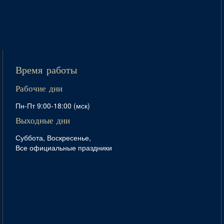
Время работы
Рабочие дни
Пн-Пт 9:00-18:00 (мск)
Выходные дни
Суббота, Воскресенье,
Все официальные праздники