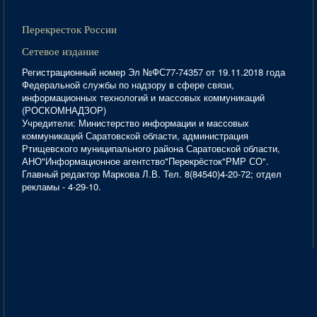
Перекресток России
Сетевое издание
Регистрационный номер Эл №ФС77-74357 от 19.11.2018 года
Федеральной службы по надзору в сфере связи,
информационных технологий и массовых коммуникаций
(РОСКОМНАДЗОР)
Учредители: Министерство информации и массовых
коммуникаций Саратовской области, администрация
Ртищевского муниципального района Саратовской области,
АНО"Информационное агентство"Перекрёсток"РМР СО".
Главный редактор Маркова Л.В. Тел. 8(84540)4-20-72; отдел
рекламы - 4-29-10.