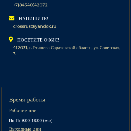
+7(84540)42072
НАПИШИТЕ!
crossrus@yandex.ru
ПОСЕТИТЕ ОФИС!
412031, г. Ртищево Саратовской области, ул. Советская,
3
Время работы
Рабочие дни
Пн-Пт 9:00-18:00 (мск)
Выходные дни