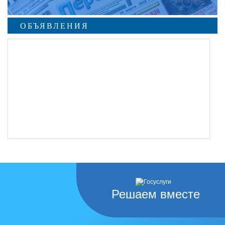
ОБЪЯВЛЕНИЯ
Решаем вместе