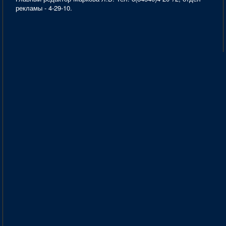
рекламы - 4-29-10.