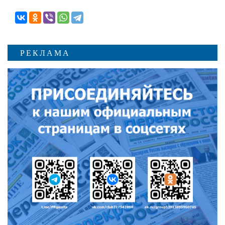
РЕКЛАМА