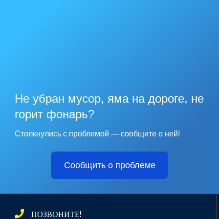
Не убран мусор, яма на дороге, не
горит фонарь?
Столкнулись с проблемой — сообщите о ней!
Сообщить о проблеме
ПОЗВОНИТЕ!