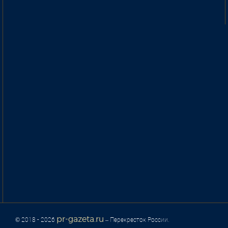
pr-gazeta.ru
© 2018 - 2026
– Перекресток России.