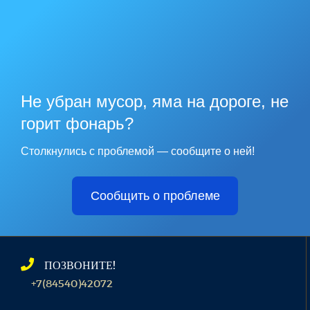
Не убран мусор, яма на дороге, не
горит фонарь?
Столкнулись с проблемой — сообщите о ней!
Сообщить о проблеме
ПОЗВОНИТЕ!
+7(84540)42072