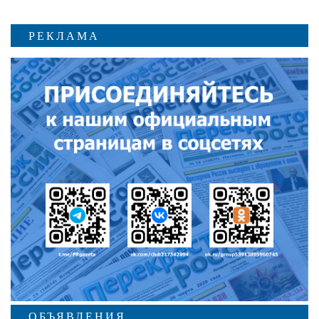
РЕКЛАМА
ОБЪЯВЛЕНИЯ