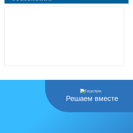
undefined
Решаем вместе