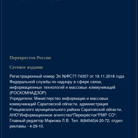
Перекресток России
Сетевое издание
Регистрационный номер Эл №ФС77-74357 от 19.11.2018 года
Федеральной службы по надзору в сфере связи,
информационных технологий и массовых коммуникаций
(РОСКОМНАДЗОР)
Учредители: Министерство информации и массовых
коммуникаций Саратовской области, администрация
Ртищевского муниципального района Саратовской области,
АНО"Информационное агентство"Перекрёсток"РМР СО".
Главный редактор Маркова Л.В. Тел. 8(84540)4-20-72; отдел
рекламы - 4-29-10.