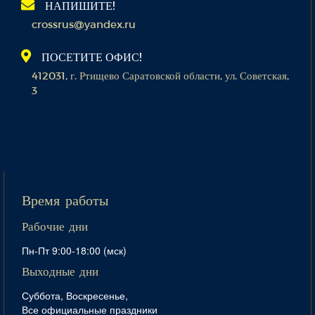
НАПИШИТЕ!
crossrus@yandex.ru
ПОСЕТИТЕ ОФИС!
412031, г. Ртищево Саратовской области, ул. Советская,
3
Время работы
Рабочие дни
Пн-Пт 9:00-18:00 (мск)
Выходные дни
Суббота, Воскресенье,
Все официальные праздники