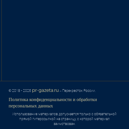
pr-gazeta.ru
© 2018 - 2026
– Перекресток России.
Политика конфиденциальности и обработки
персональных данных
Использование материалов допускается только с обязательной
прямой гиперссылкой на страницу, с которой материал
заимствован.