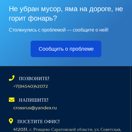
Не убран мусор, яма на дороге, не
горит фонарь?
Столкнулись с проблемой — сообщите о ней!
Сообщить о проблеме
ПОЗВОНИТЕ!
+7(84540)42072
НАПИШИТЕ!
crossrus@yandex.ru
ПОСЕТИТЕ ОФИС!
412031, г. Ртищево Саратовской области, ул. Советская,