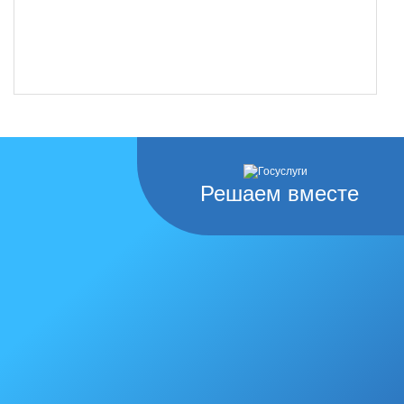
Решаем вместе