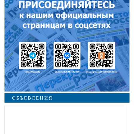
ОБЪЯВЛЕНИЯ