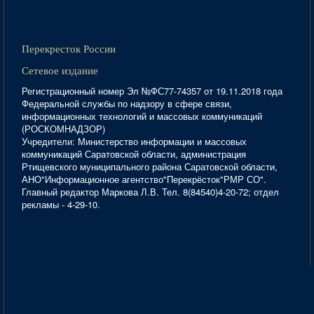
Перекресток России
Сетевое издание
Регистрационный номер Эл №ФС77-74357 от 19.11.2018 года
Федеральной службы по надзору в сфере связи,
информационных технологий и массовых коммуникаций
(РОСКОМНАДЗОР)
Учредители: Министерство информации и массовых
коммуникаций Саратовской области, администрация
Ртищевского муниципального района Саратовской области,
АНО"Информационное агентство"Перекрёсток"РМР СО".
Главный редактор Маркова Л.В. Тел. 8(84540)4-20-72; отдел
рекламы - 4-29-10.