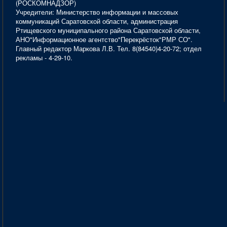
(РОСКОМНАДЗОР)
Учредители: Министерство информации и массовых
коммуникаций Саратовской области, администрация
Ртищевского муниципального района Саратовской области,
АНО"Информационное агентство"Перекрёсток"РМР СО".
Главный редактор Маркова Л.В. Тел. 8(84540)4-20-72; отдел
рекламы - 4-29-10.