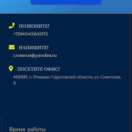
ПОЗВОНИТЕ!
+7(84540)42072
НАПИШИТЕ!
crossrus@yandex.ru
ПОСЕТИТЕ ОФИС!
412031, г. Ртищево Саратовской области, ул. Советская,
3
Время работы