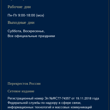
Рабочие дни
Пн-Пт 9:00-18:00 (мск)
Выходные дни
Суббота, Воскресенье,
Все официальные праздники
Перекресток России
Сетевое издание
Регистрационный номер Эл №ФС77-74357 от 19.11.2018 года
Федеральной службы по надзору в сфере связи,
информационных технологий и массовых коммуникаций