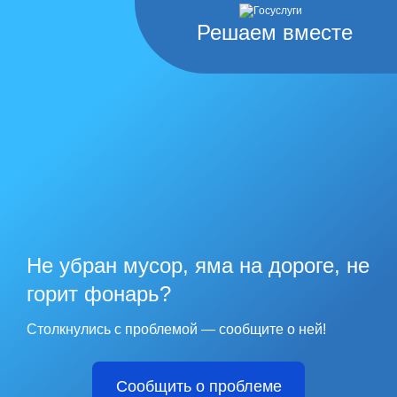
Решаем вместе
Не убран мусор, яма на дороге, не
горит фонарь?
Столкнулись с проблемой — сообщите о ней!
Сообщить о проблеме