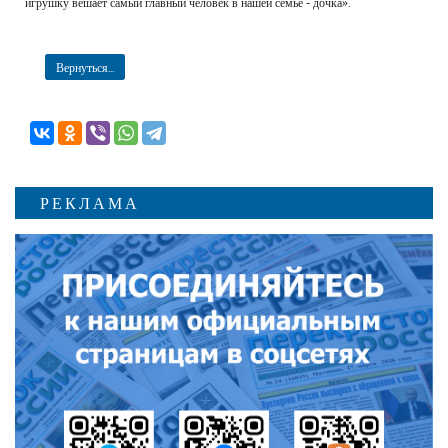
игрушку вешает самый главный человек в нашей семье - дочка».
Вернуться...
РЕКЛАМА