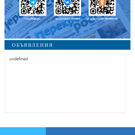
ОБЪЯВЛЕНИЯ
undefined