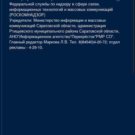
Федеральной службы по надзору в сфере связи,
информационных технологий и массовых коммуникаций
(РОСКОМНАДЗОР)
Учредители: Министерство информации и массовых
коммуникаций Саратовской области, администрация
Ртищевского муниципального района Саратовской области,
АНО"Информационное агентство"Перекрёсток"РМР СО".
Главный редактор Маркова Л.В. Тел. 8(84540)4-20-72; отдел
рекламы - 4-29-10.