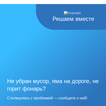
Решаем вместе
Не убран мусор, яма на дороге, не
горит фонарь?
Столкнулись с проблемой — сообщите о ней!