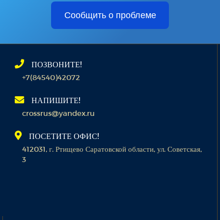
Сообщить о проблеме
ПОЗВОНИТЕ!
+7(84540)42072
НАПИШИТЕ!
crossrus@yandex.ru
ПОСЕТИТЕ ОФИС!
412031, г. Ртищево Саратовской области, ул. Советская,
3