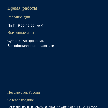
Время работы
Рабочие дни
Пн-Пт 9:00-18:00 (мск)
Выходные дни
Суббота, Воскресенье,
Все официальные праздники
Перекресток России
Сетевое издание
Регистрационный номер Эл №ФС77-74357 от 19.11.2018 года