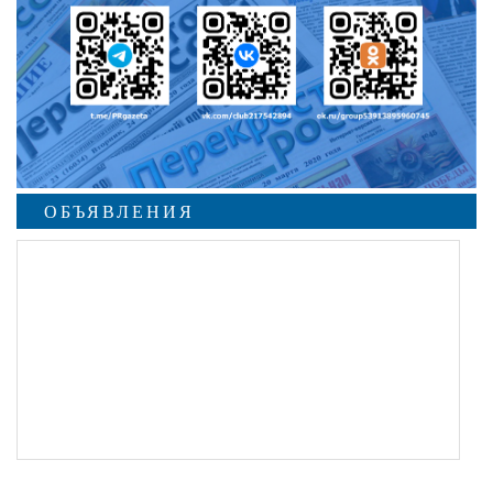
ОБЪЯВЛЕНИЯ