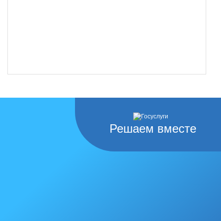
Решаем вместе