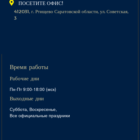
ПОСЕТИТЕ ОФИС!
412031, г. Ртищево Саратовской области, ул. Советская,
3
Время работы
Рабочие дни
Пн-Пт 9:00-18:00 (мск)
Выходные дни
Суббота, Воскресенье,
Все официальные праздники