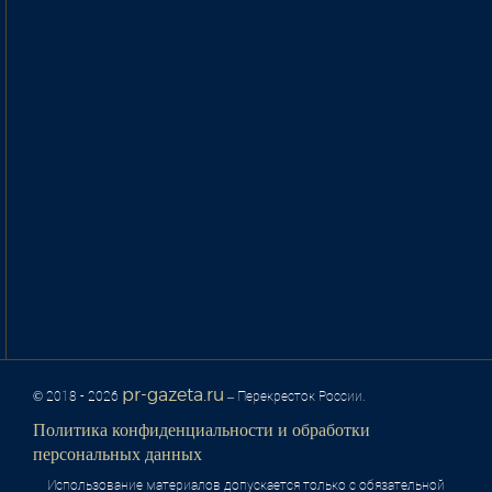
pr-gazeta.ru
© 2018 - 2026
– Перекресток России.
Политика конфиденциальности и обработки
персональных данных
Использование материалов допускается только с обязательной