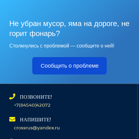
Не убран мусор, яма на дороге, не
горит фонарь?
Столкнулись с проблемой — сообщите о ней!
Сообщить о проблеме
ПОЗВОНИТЕ!
+7(84540)42072
НАПИШИТЕ!
crossrus@yandex.ru