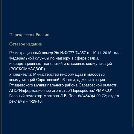
Перекресток России
Сетевое издание
Регистрационный номер Эл №ФС77-74357 от 19.11.2018 года
Федеральной службы по надзору в сфере связи,
информационных технологий и массовых коммуникаций
(РОСКОМНАДЗОР)
Учредители: Министерство информации и массовых
коммуникаций Саратовской области, администрация
Ртищевского муниципального района Саратовской области,
АНО"Информационное агентство"Перекрёсток"РМР СО".
Главный редактор Маркова Л.В. Тел. 8(84540)4-20-72; отдел
рекламы - 4-29-10.