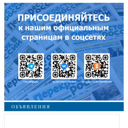
ОБЪЯВЛЕНИЯ
undefined