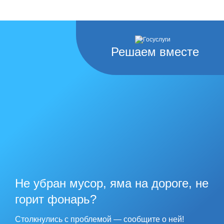
Решаем вместе
Не убран мусор, яма на дороге, не
горит фонарь?
Столкнулись с проблемой — сообщите о ней!