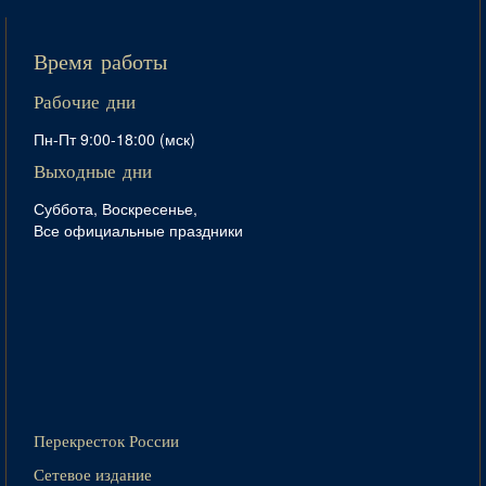
Время работы
Рабочие дни
Пн-Пт 9:00-18:00 (мск)
Выходные дни
Суббота, Воскресенье,
Все официальные праздники
Перекресток России
Сетевое издание