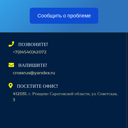
Сообщить о проблеме
ПОЗВОНИТЕ!
+7(84540)42072
НАПИШИТЕ!
crossrus@yandex.ru
ПОСЕТИТЕ ОФИС!
412031, г. Ртищево Саратовской области, ул. Советская,
3