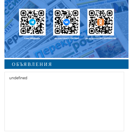
ОБЪЯВЛЕНИЯ
undefined