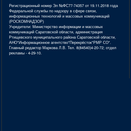
Регистрационный номер Эл №ФС77-74357 от 19.11.2018 года
Федеральной службы по надзору в сфере связи,
информационных технологий и массовых коммуникаций
(РОСКОМНАДЗОР)
Учредители: Министерство информации и массовых
коммуникаций Саратовской области, администрация
Ртищевского муниципального района Саратовской области,
АНО"Информационное агентство"Перекрёсток"РМР СО".
Главный редактор Маркова Л.В. Тел. 8(84540)4-20-72; отдел
рекламы - 4-29-10.