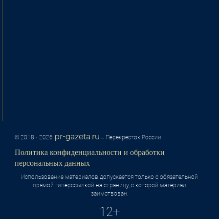
pr-gazeta.ru
© 2018 - 2026
– Перекресток России.
Политика конфиденциальности и обработки
персональных данных
Использование материалов допускается только с обязательной
прямой гиперссылкой на страницу, с которой материал
заимствован.
12+