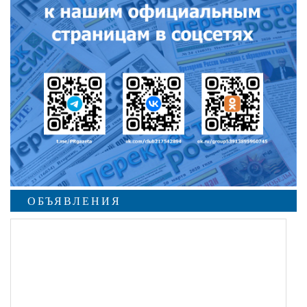
ОБЪЯВЛЕНИЯ