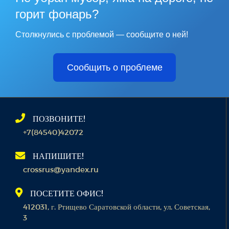
горит фонарь?
Столкнулись с проблемой — сообщите о ней!
Сообщить о проблеме
ПОЗВОНИТЕ!
+7(84540)42072
НАПИШИТЕ!
crossrus@yandex.ru
ПОСЕТИТЕ ОФИС!
412031, г. Ртищево Саратовской области, ул. Советская,
3