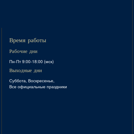
Время работы
Рабочие дни
Пн-Пт 9:00-18:00 (мск)
Выходные дни
Суббота, Воскресенье,
Все официальные праздники