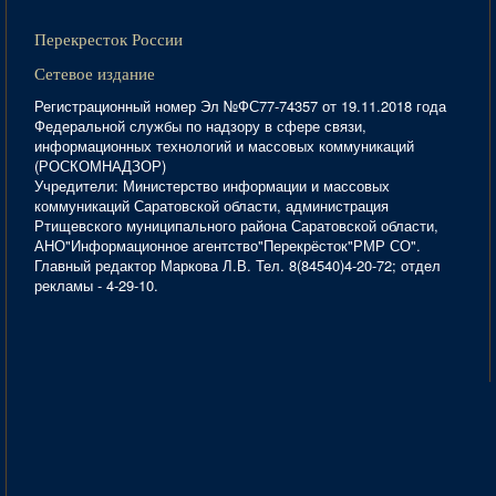
Перекресток России
Сетевое издание
Регистрационный номер Эл №ФС77-74357 от 19.11.2018 года
Федеральной службы по надзору в сфере связи,
информационных технологий и массовых коммуникаций
(РОСКОМНАДЗОР)
Учредители: Министерство информации и массовых
коммуникаций Саратовской области, администрация
Ртищевского муниципального района Саратовской области,
АНО"Информационное агентство"Перекрёсток"РМР СО".
Главный редактор Маркова Л.В. Тел. 8(84540)4-20-72; отдел
рекламы - 4-29-10.