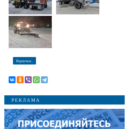
Вернуться...
РЕКЛАМА