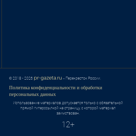
pr-gazeta.ru
© 2018 - 2026
– Перекресток России.
Политика конфиденциальности и обработки
персональных данных
Использование материалов допускается только с обязательной
прямой гиперссылкой на страницу, с которой материал
заимствован.
12+