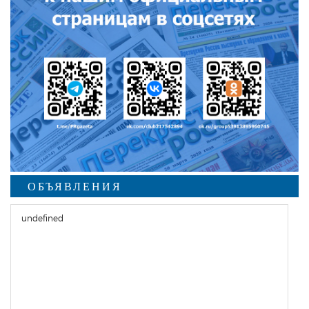
ОБЪЯВЛЕНИЯ
undefined