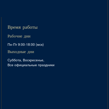
Время работы
Рабочие дни
Пн-Пт 9:00-18:00 (мск)
Выходные дни
Суббота, Воскресенье,
Все официальные праздники