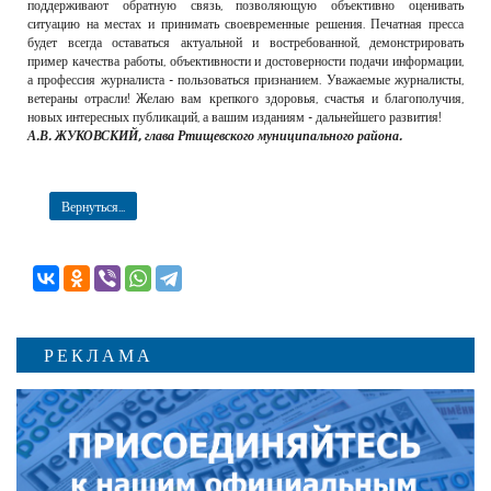
поддерживают обратную связь, позволяющую объективно оценивать
ситуацию на местах и принимать своевременные решения. Печатная пресса
будет всегда оставаться актуальной и востребованной, демонстрировать
пример качества работы, объективности и достоверности подачи информации,
а профессия журналиста - пользоваться признанием. Уважаемые журналисты,
ветераны отрасли! Желаю вам крепкого здоровья, счастья и благополучия,
новых интересных публикаций, а вашим изданиям - дальнейшего развития!
А.В. ЖУКОВСКИЙ, глава Ртищевского муниципального района.
Вернуться...
РЕКЛАМА