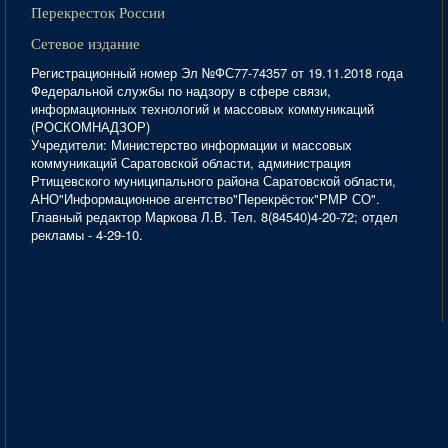
Перекресток России
Сетевое издание
Регистрационный номер Эл №ФС77-74357 от 19.11.2018 года
Федеральной службы по надзору в сфере связи,
информационных технологий и массовых коммуникаций
(РОСКОМНАДЗОР)
Учредители: Министерство информации и массовых
коммуникаций Саратовской области, администрация
Ртищевского муниципального района Саратовской области,
АНО"Информационное агентство"Перекрёсток"РМР СО".
Главный редактор Маркова Л.В. Тел. 8(84540)4-20-72; отдел
рекламы - 4-29-10.