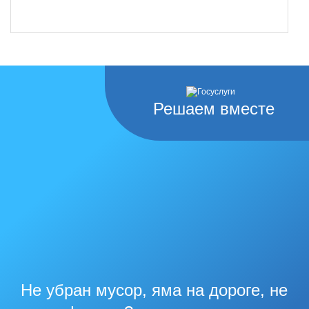
Решаем вместе
Не убран мусор, яма на дороге, не