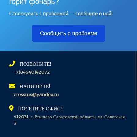
горит фонарь?
Столкнулись с проблемой — сообщите о ней!
Сообщить о проблеме
ПОЗВОНИТЕ!
+7(84540)42072
НАПИШИТЕ!
crossrus@yandex.ru
ПОСЕТИТЕ ОФИС!
412031, г. Ртищево Саратовской области, ул. Советская,
3