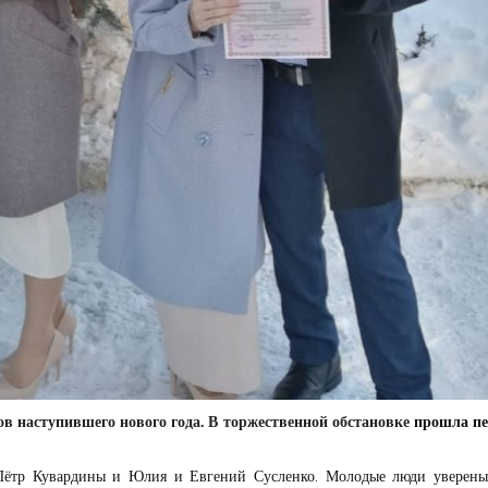
в наступившего нового года. В торжественной обстановке
прошла пе
Пётр Кувардины и Юлия и Евгений Сусленко. Молодые люди уверены