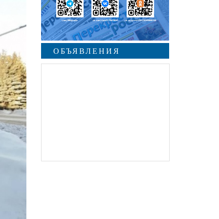
ОБЪЯВЛЕНИЯ
undefined