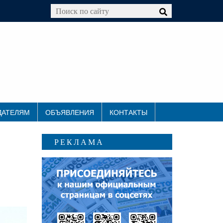
ДАТЕЛЯМ
ОБЪЯВЛЕНИЯ
КОНТАКТЫ
РЕКЛАМА