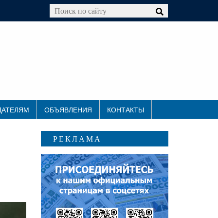
ДАТЕЛЯМ
ОБЪЯВЛЕНИЯ
КОНТАКТЫ
РЕКЛАМА