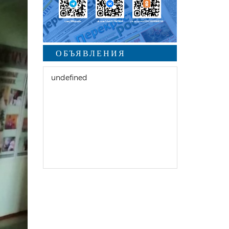
ОБЪЯВЛЕНИЯ
undefined