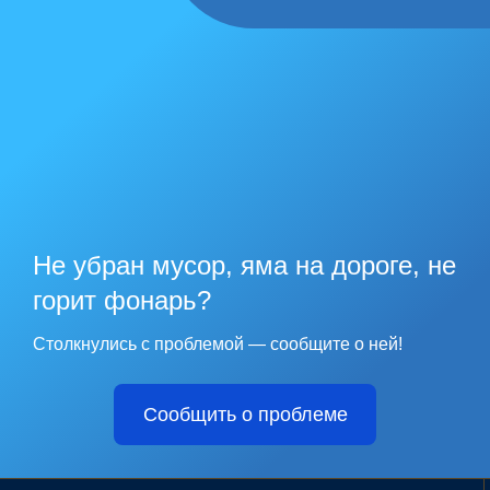
Не убран мусор, яма на дороге, не
горит фонарь?
Столкнулись с проблемой — сообщите о ней!
Сообщить о проблеме