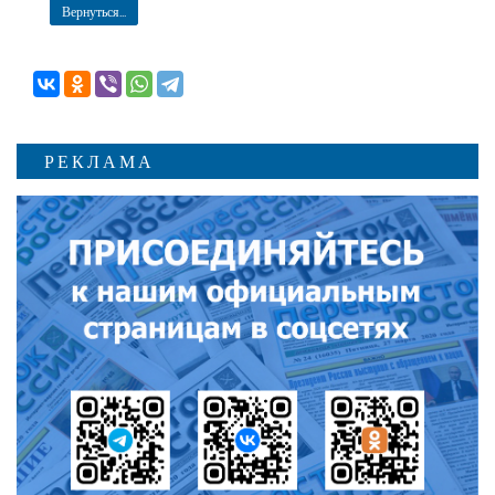
Вернуться...
РЕКЛАМА