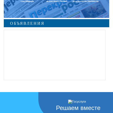
ОБЪЯВЛЕНИЯ
Решаем вместе