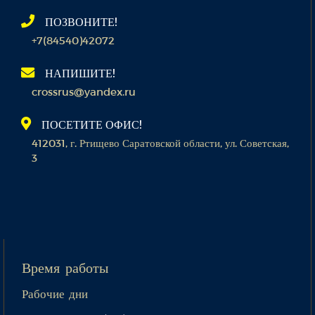
ПОЗВОНИТЕ!
+7(84540)42072
НАПИШИТЕ!
crossrus@yandex.ru
ПОСЕТИТЕ ОФИС!
412031, г. Ртищево Саратовской области, ул. Советская,
3
Время работы
Рабочие дни