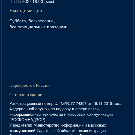
Пн-Пт 9:00-18:00 (мск)
Выходные дни
Суббота, Воскресенье,
Все официальные праздники
Перекресток России
Сетевое издание
Регистрационный номер Эл №ФС77-74357 от 19.11.2018 года
Федеральной службы по надзору в сфере связи,
информационных технологий и массовых коммуникаций
(РОСКОМНАДЗОР)
Учредители: Министерство информации и массовых
коммуникаций Саратовской области, администрация