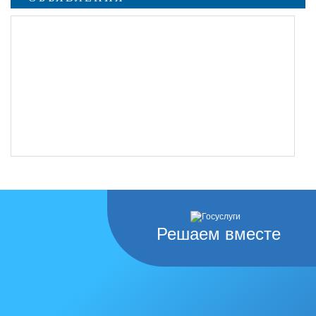
Решаем вместе