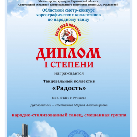
РЕКЛАМОДАТЕЛЯМ
ОБЪЯВЛЕНИЯ
КОНТАКТЫ