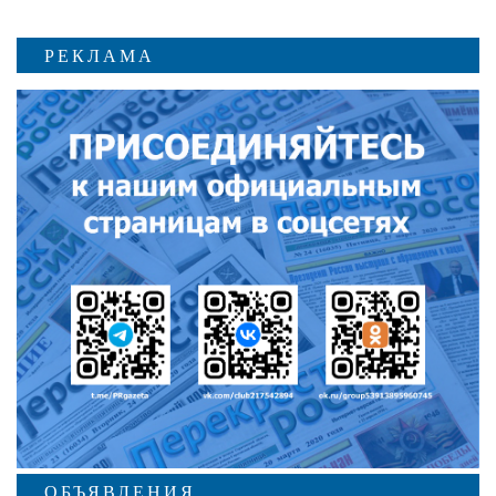
РЕКЛАМА
ОБЪЯВЛЕНИЯ