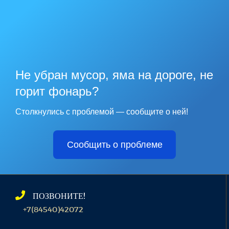
Не убран мусор, яма на дороге, не
горит фонарь?
Столкнулись с проблемой — сообщите о ней!
Сообщить о проблеме
ПОЗВОНИТЕ!
+7(84540)42072