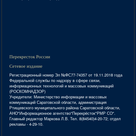
Перекресток России
Сетевое издание
Регистрационный номер Эл №ФС77-74357 от 19.11.2018 года
Федеральной службы по надзору в сфере связи,
информационных технологий и массовых коммуникаций
(РОСКОМНАДЗОР)
Учредители: Министерство информации и массовых
коммуникаций Саратовской области, администрация
Ртищевского муниципального района Саратовской области,
АНО"Информационное агентство"Перекрёсток"РМР СО".
Главный редактор Маркова Л.В. Тел. 8(84540)4-20-72; отдел
рекламы - 4-29-10.