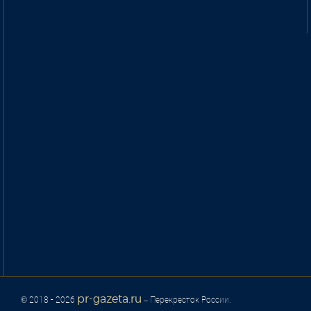
pr-gazeta.ru
© 2018 - 2026
– Перекресток России.