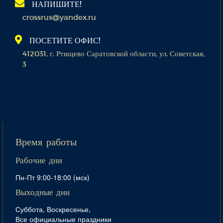
НАПИШИТЕ!
crossrus@yandex.ru
ПОСЕТИТЕ ОФИС!
412031, г. Ртищево Саратовской области, ул. Советская,
3
Время работы
Рабочие дни
Пн-Пт 9:00-18:00 (мск)
Выходные дни
Суббота, Воскресенье,
Все официальные праздники