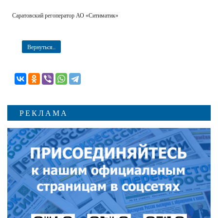
Саратовский регоператор АО «Ситиматик»
Вернуться...
РЕКЛАМА