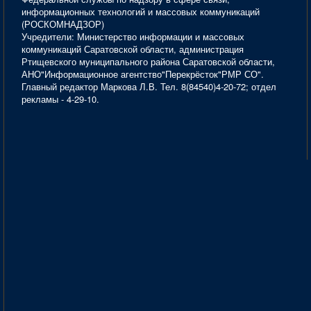
информационных технологий и массовых коммуникаций
(РОСКОМНАДЗОР)
Учредители: Министерство информации и массовых
коммуникаций Саратовской области, администрация
Ртищевского муниципального района Саратовской области,
АНО"Информационное агентство"Перекрёсток"РМР СО".
Главный редактор Маркова Л.В. Тел. 8(84540)4-20-72; отдел
рекламы - 4-29-10.