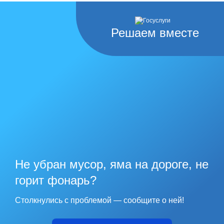
Решаем вместе
Не убран мусор, яма на дороге, не
горит фонарь?
Столкнулись с проблемой — сообщите о ней!