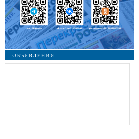
ОБЪЯВЛЕНИЯ