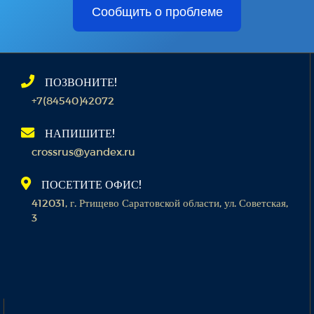
Сообщить о проблеме
ПОЗВОНИТЕ!
+7(84540)42072
НАПИШИТЕ!
crossrus@yandex.ru
ПОСЕТИТЕ ОФИС!
412031, г. Ртищево Саратовской области, ул. Советская,
3