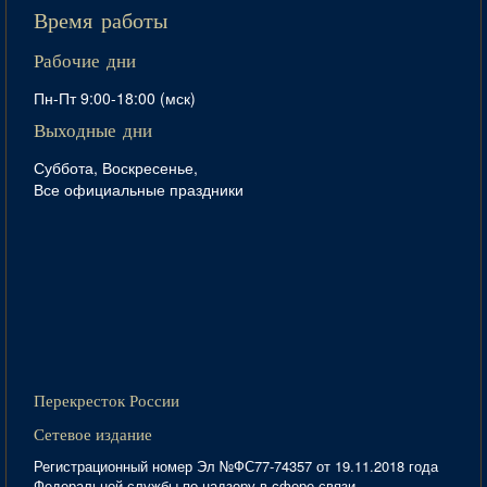
Время работы
Рабочие дни
Пн-Пт 9:00-18:00 (мск)
Выходные дни
Суббота, Воскресенье,
Все официальные праздники
Перекресток России
Сетевое издание
Регистрационный номер Эл №ФС77-74357 от 19.11.2018 года
Федеральной службы по надзору в сфере связи,