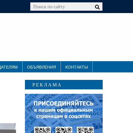
ДАТЕЛЯМ
ОБЪЯВЛЕНИЯ
КОНТАКТЫ
РЕКЛАМА