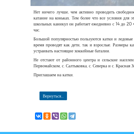
Нет ничего лучше, чем активно проводить свободно
катание на коньках. Тем более что все условия для 
школьных каникул он работает ежедневно с 14 до 20 ч
час.
Большой популярностью пользуются катки и ледовые 
время проводят как дети, так и взрослые. Размеры к
устраивать настоящие хоккейные баталии.
Не отстают от районного центра и сельские населе
Первомайском, с. Салтыковка, с. Северка и с. Красная
Приглашаем на катки.
Вернуться...