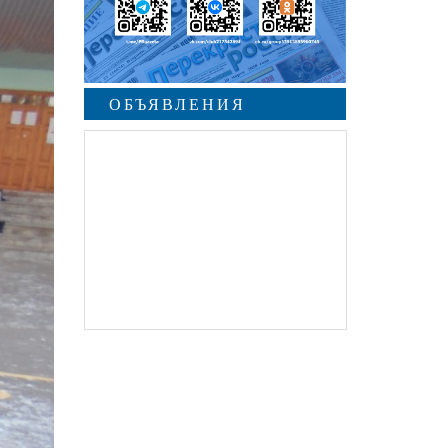
ОБЪЯВЛЕНИЯ
undefined