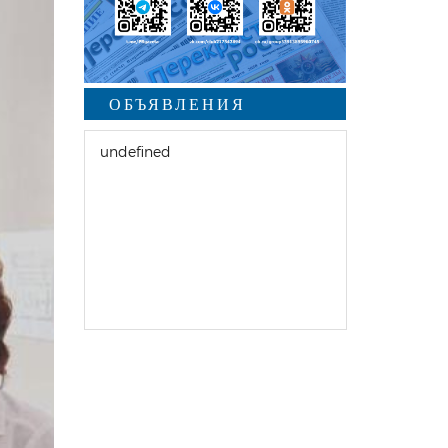
ОБЪЯВЛЕНИЯ
undefined