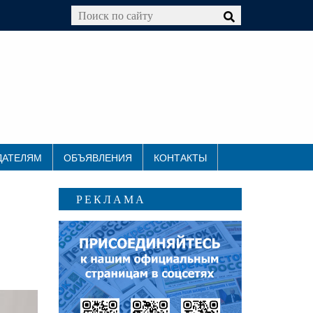
ДАТЕЛЯМ
ОБЪЯВЛЕНИЯ
КОНТАКТЫ
РЕКЛАМА