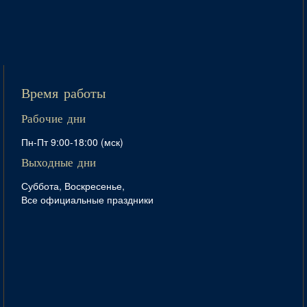
Время работы
Рабочие дни
Пн-Пт 9:00-18:00 (мск)
Выходные дни
Суббота, Воскресенье,
Все официальные праздники