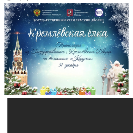
РЕКЛАМОДАТЕЛЯМ
ОБЪЯВЛЕНИЯ
КОНТАКТЫ