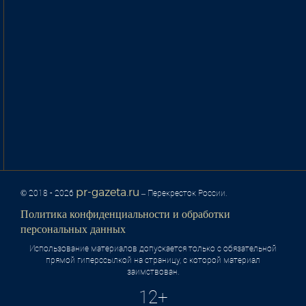
pr-gazeta.ru
© 2018 - 2026
– Перекресток России.
Политика конфиденциальности и обработки
персональных данных
Использование материалов допускается только с обязательной
прямой гиперссылкой на страницу, с которой материал
заимствован.
12+