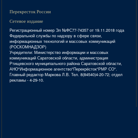
Перекресток России
Сетевое издание
Регистрационный номер Эл №ФС77-74357 от 19.11.2018 года
Федеральной службы по надзору в сфере связи,
информационных технологий и массовых коммуникаций
(РОСКОМНАДЗОР)
Учредители: Министерство информации и массовых
коммуникаций Саратовской области, администрация
Ртищевского муниципального района Саратовской области,
АНО"Информационное агентство"Перекрёсток"РМР СО".
Главный редактор Маркова Л.В. Тел. 8(84540)4-20-72; отдел
рекламы - 4-29-10.