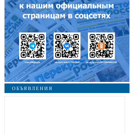
ОБЪЯВЛЕНИЯ