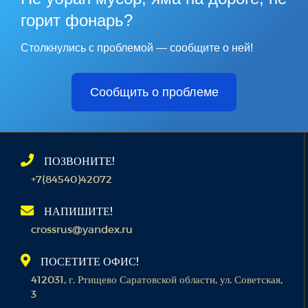
горит фонарь?
Столкнулись с проблемой — сообщите о ней!
Сообщить о проблеме
ПОЗВОНИТЕ!
+7(84540)42072
НАПИШИТЕ!
crossrus@yandex.ru
ПОСЕТИТЕ ОФИС!
412031, г. Ртищево Саратовской области, ул. Советская,
3