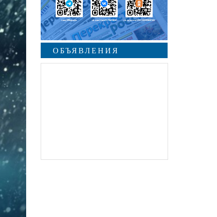
ОБЪЯВЛЕНИЯ