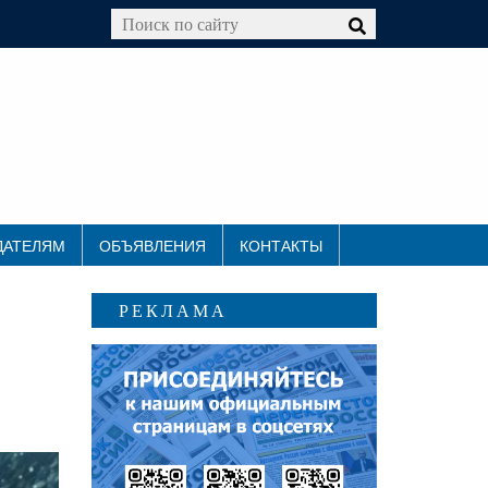
ДАТЕЛЯМ
ОБЪЯВЛЕНИЯ
КОНТАКТЫ
РЕКЛАМА