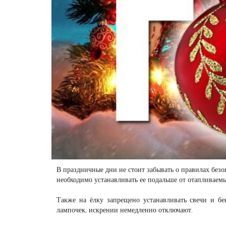
В праздничные дни не стоит забывать о правилах безо
необходимо устанавливать ее подальше от отапливаемы
Также на ёлку запрещено устанавливать свечи и бе
лампочек, искрении немедленно отключают.