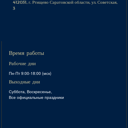
412031, г. Ртищево Саратовской области, ул. Советская,
3
Время работы
Рабочие дни
Пн-Пт 9:00-18:00 (мск)
Выходные дни
Суббота, Воскресенье,
Все официальные праздники