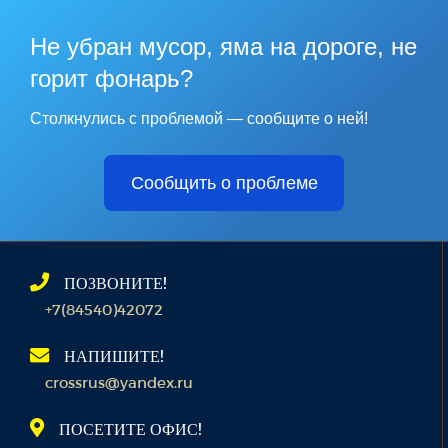
Не убран мусор, яма на дороге, не
горит фонарь?
Столкнулись с проблемой — сообщите о ней!
Сообщить о проблеме
ПОЗВОНИТЕ!
+7(84540)42072
НАПИШИТЕ!
crossrus@yandex.ru
ПОСЕТИТЕ ОФИС!