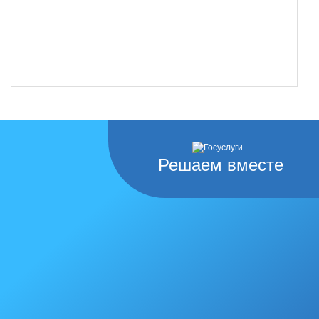
Решаем вместе