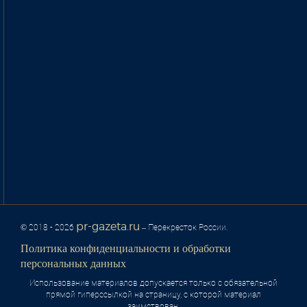
pr-gazeta.ru
© 2018 - 2026
– Перекресток России.
Политика конфиденциальности и обработки
персональных данных
Использование материалов допускается только с обязательной
прямой гиперссылкой на страницу, с которой материал
заимствован.