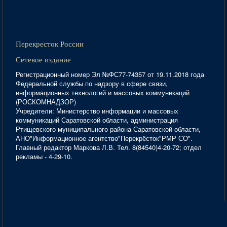
Перекресток России
Сетевое издание
Регистрационный номер Эл №ФС77-74357 от 19.11.2018 года
Федеральной службы по надзору в сфере связи,
информационных технологий и массовых коммуникаций
(РОСКОМНАДЗОР)
Учредители: Министерство информации и массовых
коммуникаций Саратовской области, администрация
Ртищевского муниципального района Саратовской области,
АНО"Информационное агентство"Перекрёсток"РМР СО".
Главный редактор Маркова Л.В. Тел. 8(84540)4-20-72; отдел
рекламы - 4-29-10.