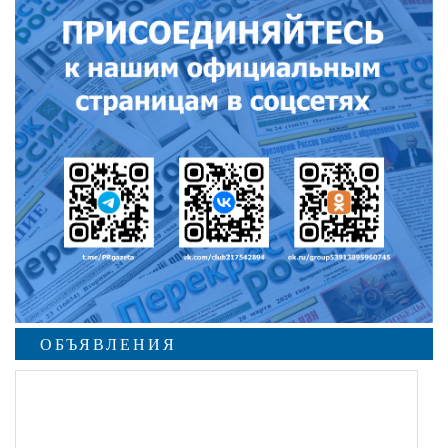
ОБЪЯВЛЕНИЯ
undefined