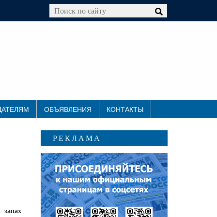
ДАТЕЛЯМ
ОБЪЯВЛЕНИЯ
КОНТАКТЫ
РЕКЛАМА
 запах