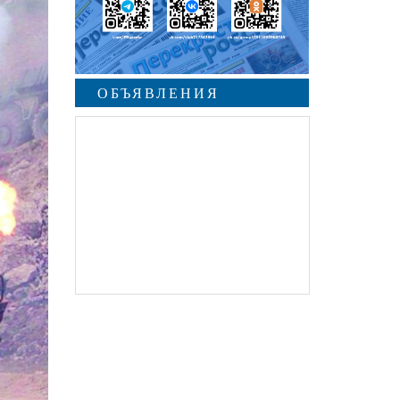
ОБЪЯВЛЕНИЯ
undefined