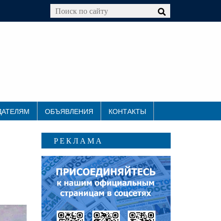
ДАТЕЛЯМ
ОБЪЯВЛЕНИЯ
КОНТАКТЫ
РЕКЛАМА