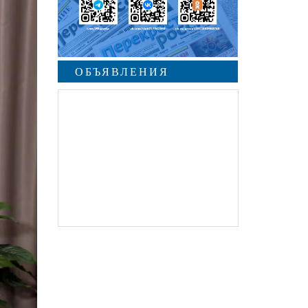
ОБЪЯВЛЕНИЯ