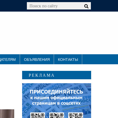
ДАТЕЛЯМ
ОБЪЯВЛЕНИЯ
КОНТАКТЫ
РЕКЛАМА