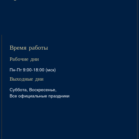
Время работы
Рабочие дни
Пн-Пт 9:00-18:00 (мск)
Выходные дни
Суббота, Воскресенье,
Все официальные праздники