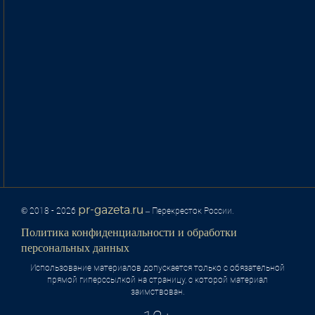
pr-gazeta.ru
© 2018 - 2026
– Перекресток России.
Политика конфиденциальности и обработки
персональных данных
Использование материалов допускается только с обязательной
прямой гиперссылкой на страницу, с которой материал
заимствован.