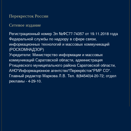
Перекресток России
Сетевое издание
Регистрационный номер Эл №ФС77-74357 от 19.11.2018 года
Федеральной службы по надзору в сфере связи,
информационных технологий и массовых коммуникаций
(РОСКОМНАДЗОР)
Учредители: Министерство информации и массовых
коммуникаций Саратовской области, администрация
Ртищевского муниципального района Саратовской области,
АНО"Информационное агентство"Перекрёсток"РМР СО".
Главный редактор Маркова Л.В. Тел. 8(84540)4-20-72; отдел
рекламы - 4-29-10.