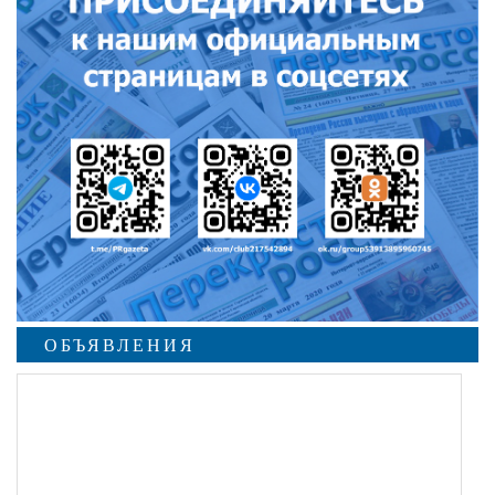
ОБЪЯВЛЕНИЯ