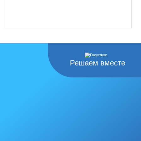
Решаем вместе