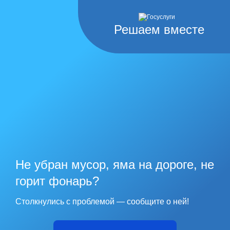
Решаем вместе
Не убран мусор, яма на дороге, не
горит фонарь?
Столкнулись с проблемой — сообщите о ней!