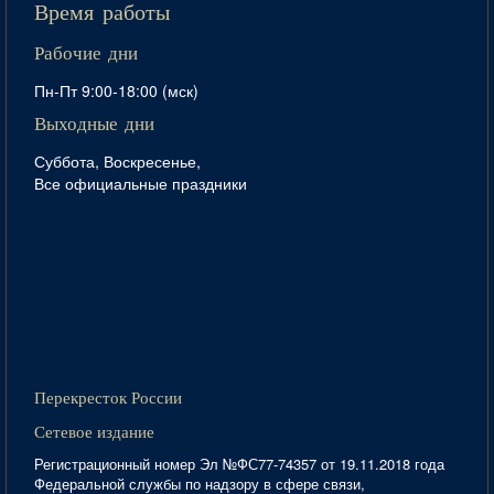
Время работы
Рабочие дни
Пн-Пт 9:00-18:00 (мск)
Выходные дни
Суббота, Воскресенье,
Все официальные праздники
Перекресток России
Сетевое издание
Регистрационный номер Эл №ФС77-74357 от 19.11.2018 года
Федеральной службы по надзору в сфере связи,