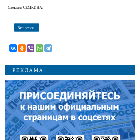
Светлана СЕМКИНА.
Вернуться...
РЕКЛАМА