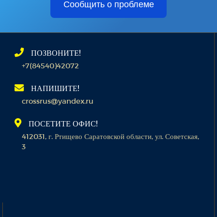
Сообщить о проблеме
ПОЗВОНИТЕ!
+7(84540)42072
НАПИШИТЕ!
crossrus@yandex.ru
ПОСЕТИТЕ ОФИС!
412031, г. Ртищево Саратовской области, ул. Советская,
3