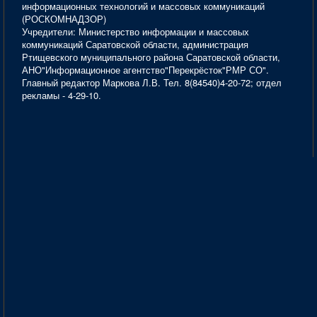
информационных технологий и массовых коммуникаций
(РОСКОМНАДЗОР)
Учредители: Министерство информации и массовых
коммуникаций Саратовской области, администрация
Ртищевского муниципального района Саратовской области,
АНО"Информационное агентство"Перекрёсток"РМР СО".
Главный редактор Маркова Л.В. Тел. 8(84540)4-20-72; отдел
рекламы - 4-29-10.