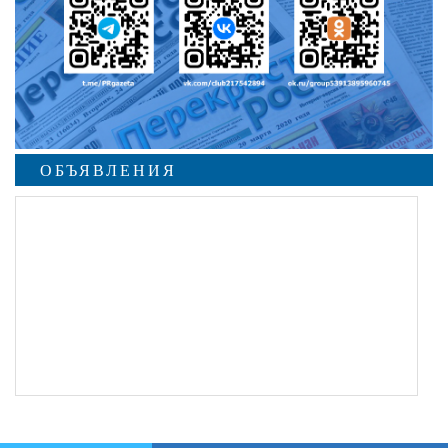
ОБЪЯВЛЕНИЯ