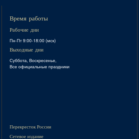
Время работы
Рабочие дни
Пн-Пт 9:00-18:00 (мск)
Выходные дни
Суббота, Воскресенье,
Все официальные праздники
Перекресток России
Сетевое издание