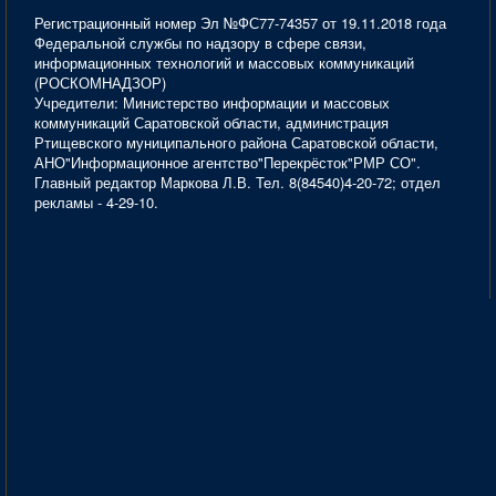
Регистрационный номер Эл №ФС77-74357 от 19.11.2018 года
Федеральной службы по надзору в сфере связи,
информационных технологий и массовых коммуникаций
(РОСКОМНАДЗОР)
Учредители: Министерство информации и массовых
коммуникаций Саратовской области, администрация
Ртищевского муниципального района Саратовской области,
АНО"Информационное агентство"Перекрёсток"РМР СО".
Главный редактор Маркова Л.В. Тел. 8(84540)4-20-72; отдел
рекламы - 4-29-10.