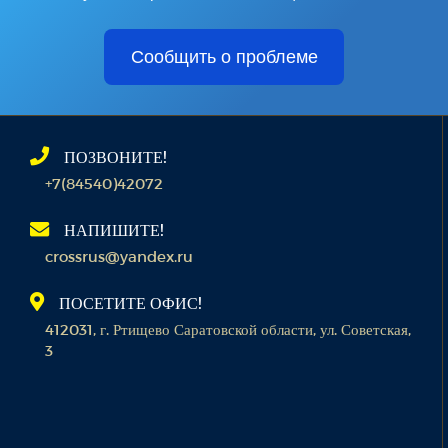
Сообщить о проблеме
ПОЗВОНИТЕ!
+7(84540)42072
НАПИШИТЕ!
crossrus@yandex.ru
ПОСЕТИТЕ ОФИС!
412031, г. Ртищево Саратовской области, ул. Советская,
3