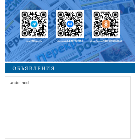
ОБЪЯВЛЕНИЯ
undefined