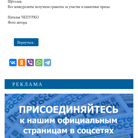
Щёголев.
Все конкурсанты получили грамоты за участие и памятные призы.
Наталья ЧЕПУРКО.
Фото автора.
Вернуться...
РЕКЛАМА