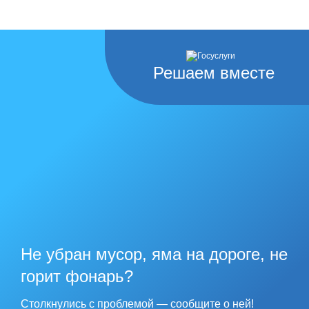
Решаем вместе
Не убран мусор, яма на дороге, не
горит фонарь?
Столкнулись с проблемой — сообщите о ней!