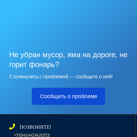
Не убран мусор, яма на дороге, не
горит фонарь?
Столкнулись с проблемой — сообщите о ней!
Сообщить о проблеме
ПОЗВОНИТЕ!
+7(84540)42072