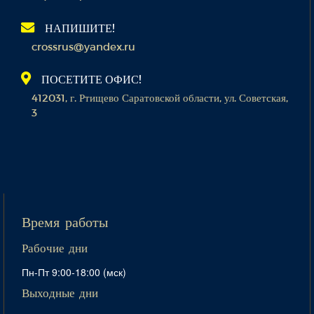
НАПИШИТЕ!
crossrus@yandex.ru
ПОСЕТИТЕ ОФИС!
412031, г. Ртищево Саратовской области, ул. Советская,
3
Время работы
Рабочие дни
Пн-Пт 9:00-18:00 (мск)
Выходные дни