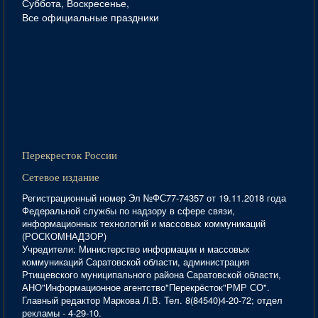
Суббота, Воскресенье,
Все официальные праздники
Перекресток России
Сетевое издание
Регистрационный номер Эл №ФС77-74357 от 19.11.2018 года
Федеральной службы по надзору в сфере связи,
информационных технологий и массовых коммуникаций
(РОСКОМНАДЗОР)
Учредители: Министерство информации и массовых
коммуникаций Саратовской области, администрация
Ртищевского муниципального района Саратовской области,
АНО"Информационное агентство"Перекрёсток"РМР СО".
Главный редактор Маркова Л.В. Тел. 8(84540)4-20-72; отдел
рекламы - 4-29-10.