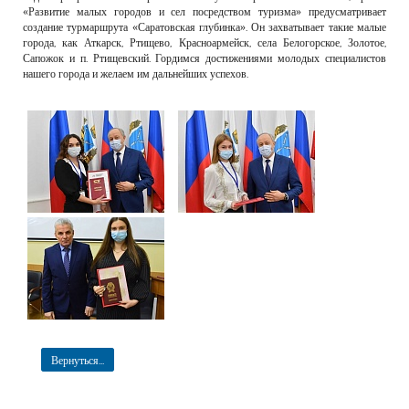
«Развитие малых городов и сел посредством туризма» предусматривает
создание турмаршрута «Саратовская глубинка». Он захватывает такие малые
города, как Аткарск, Ртищево, Красноармейск, села Белогорское, Золотое,
Сапожок и п. Ртищевский. Гордимся достижениями молодых специалистов
нашего города и желаем им дальнейших успехов.
Вернуться...