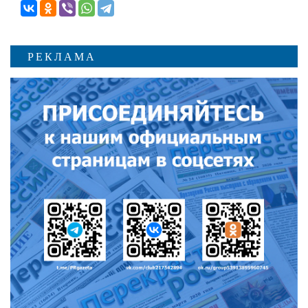
РЕКЛАМА