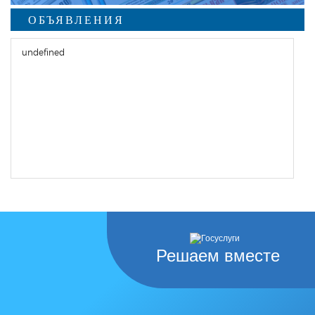
ОБЪЯВЛЕНИЯ
undefined
Решаем вместе