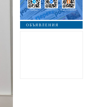
ОБЪЯВЛЕНИЯ