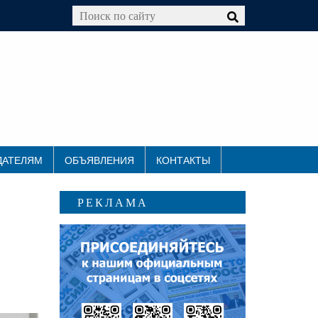
ДАТЕЛЯМ
ОБЪЯВЛЕНИЯ
КОНТАКТЫ
РЕКЛАМА