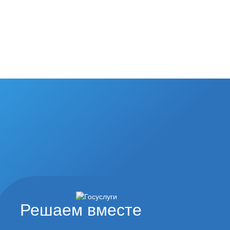
Решаем вместе