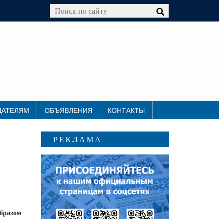
ДАТЕЛЯМ
ОБЪЯВЛЕНИЯ
КОНТАКТЫ
РЕКЛАМА
образом