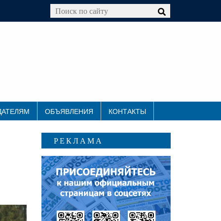
ДАТЕЛЯМ
ОБЪЯВЛЕНИЯ
КОНТАКТЫ
РЕКЛАМА