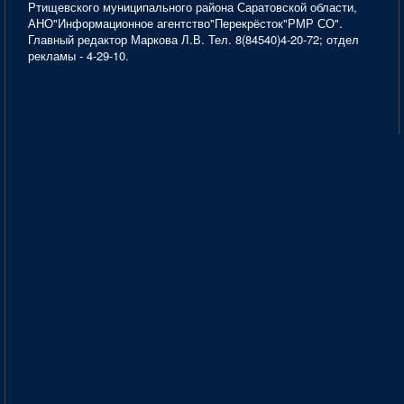
Ртищевского муниципального района Саратовской области,
АНО"Информационное агентство"Перекрёсток"РМР СО".
Главный редактор Маркова Л.В. Тел. 8(84540)4-20-72; отдел
рекламы - 4-29-10.