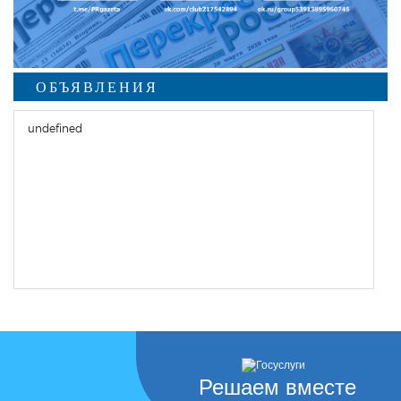
ОБЪЯВЛЕНИЯ
undefined
Решаем вместе