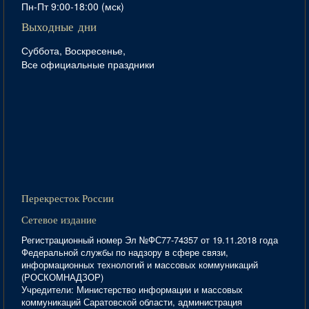
Пн-Пт 9:00-18:00 (мск)
Выходные дни
Суббота, Воскресенье,
Все официальные праздники
Перекресток России
Сетевое издание
Регистрационный номер Эл №ФС77-74357 от 19.11.2018 года
Федеральной службы по надзору в сфере связи,
информационных технологий и массовых коммуникаций
(РОСКОМНАДЗОР)
Учредители: Министерство информации и массовых
коммуникаций Саратовской области, администрация