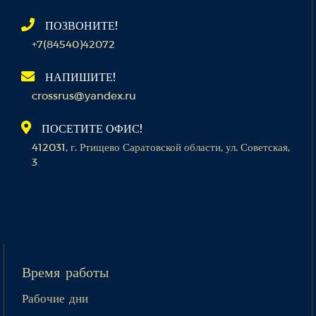
ПОЗВОНИТЕ!
+7(84540)42072
НАПИШИТЕ!
crossrus@yandex.ru
ПОСЕТИТЕ ОФИС!
412031, г. Ртищево Саратовской области, ул. Советская,
3
Время работы
Рабочие дни