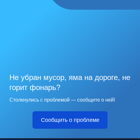
Не убран мусор, яма на дороге, не
горит фонарь?
Столкнулись с проблемой — сообщите о ней!
Сообщить о проблеме