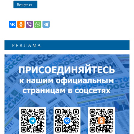
Вернуться...
РЕКЛАМА