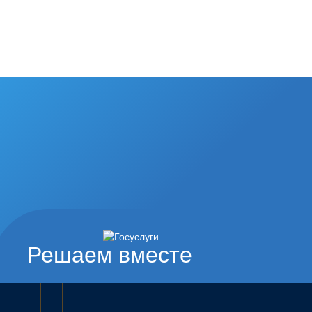
Решаем вместе