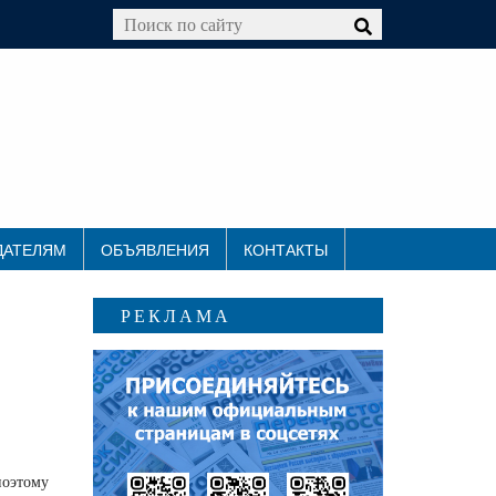
ДАТЕЛЯМ
ОБЪЯВЛЕНИЯ
КОНТАКТЫ
РЕКЛАМА
поэтому