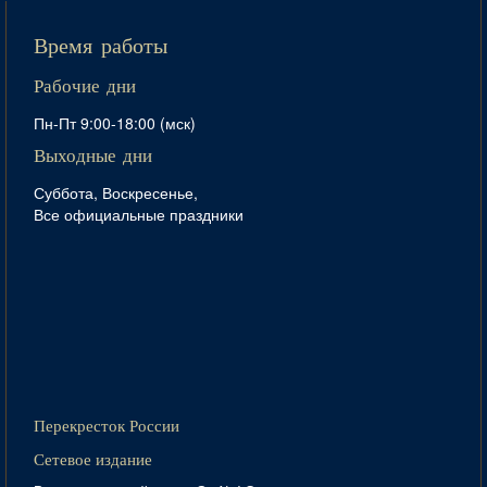
Время работы
Рабочие дни
Пн-Пт 9:00-18:00 (мск)
Выходные дни
Суббота, Воскресенье,
Все официальные праздники
Перекресток России
Сетевое издание