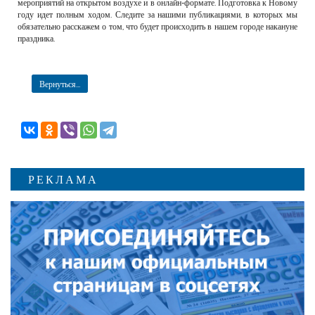
мероприятий на открытом воздухе и в онлайн-формате. Подготовка к Новому
году идет полным ходом. Следите за нашими публикациями, в которых мы
обязательно расскажем о том, что будет происходить в нашем городе накануне
праздника.
Вернуться...
РЕКЛАМА