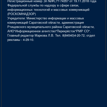
Регистрационный номер Эл №ФС77-74357 от 19.11.2018 года
Федеральной службы по надзору в сфере связи,
информационных технологий и массовых коммуникаций
(РОСКОМНАДЗОР)
Учредители: Министерство информации и массовых
коммуникаций Саратовской области, администрация
Ртищевского муниципального района Саратовской области,
АНО"Информационное агентство"Перекрёсток"РМР СО".
Главный редактор Маркова Л.В. Тел. 8(84540)4-20-72; отдел
рекламы - 4-29-10.