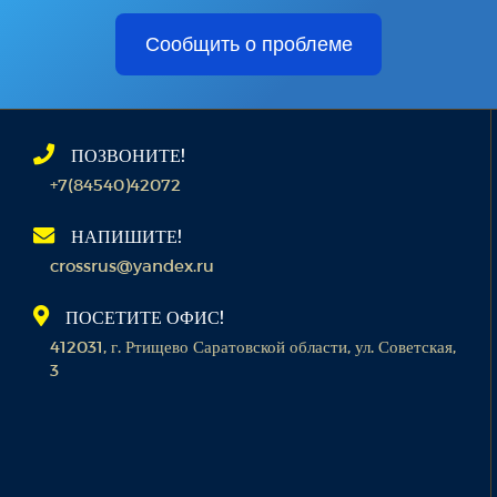
Сообщить о проблеме
ПОЗВОНИТЕ!
+7(84540)42072
НАПИШИТЕ!
crossrus@yandex.ru
ПОСЕТИТЕ ОФИС!
412031, г. Ртищево Саратовской области, ул. Советская,
3