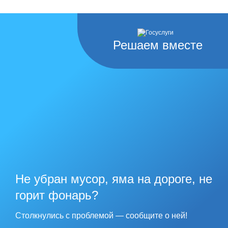
Решаем вместе
Не убран мусор, яма на дороге, не
горит фонарь?
Столкнулись с проблемой — сообщите о ней!