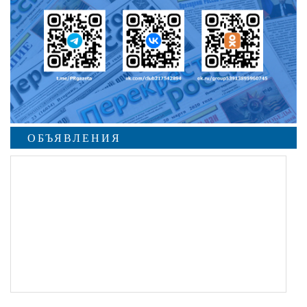
ОБЪЯВЛЕНИЯ