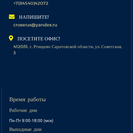
+7(84540)42072
НАПИШИТЕ!
crossrus@yandex.ru
ПОСЕТИТЕ ОФИС!
412031, г. Ртищево Саратовской области, ул. Советская,
3
Время работы
Рабочие дни
Пн-Пт 9:00-18:00 (мск)
Выходные дни