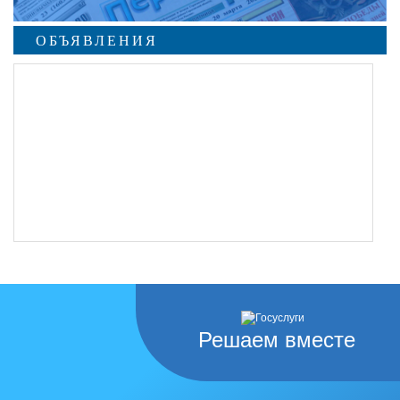
ОБЪЯВЛЕНИЯ
Решаем вместе