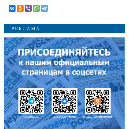
РЕКЛАМА