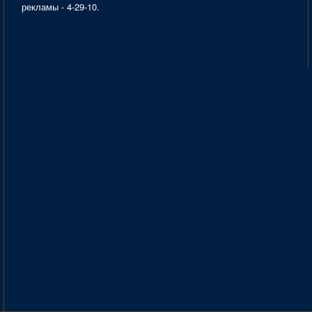
рекламы - 4-29-10.