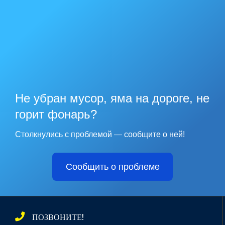
Не убран мусор, яма на дороге, не
горит фонарь?
Столкнулись с проблемой — сообщите о ней!
Сообщить о проблеме
ПОЗВОНИТЕ!