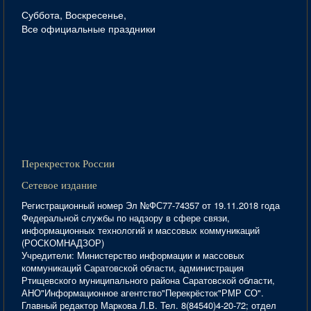
Суббота, Воскресенье,
Все официальные праздники
Перекресток России
Сетевое издание
Регистрационный номер Эл №ФС77-74357 от 19.11.2018 года
Федеральной службы по надзору в сфере связи,
информационных технологий и массовых коммуникаций
(РОСКОМНАДЗОР)
Учредители: Министерство информации и массовых
коммуникаций Саратовской области, администрация
Ртищевского муниципального района Саратовской области,
АНО"Информационное агентство"Перекрёсток"РМР СО".
Главный редактор Маркова Л.В. Тел. 8(84540)4-20-72; отдел