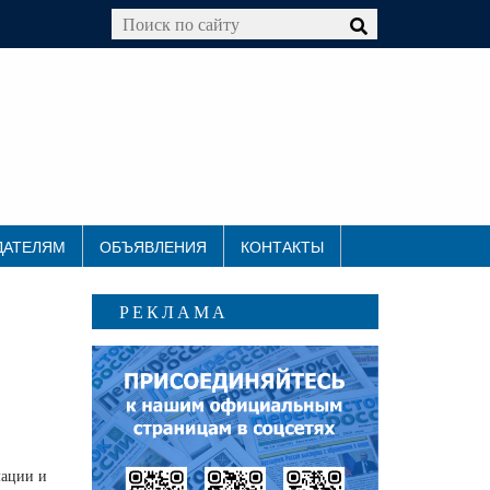
ДАТЕЛЯМ
ОБЪЯВЛЕНИЯ
КОНТАКТЫ
РЕКЛАМА
мации и