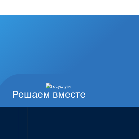
Решаем вместе