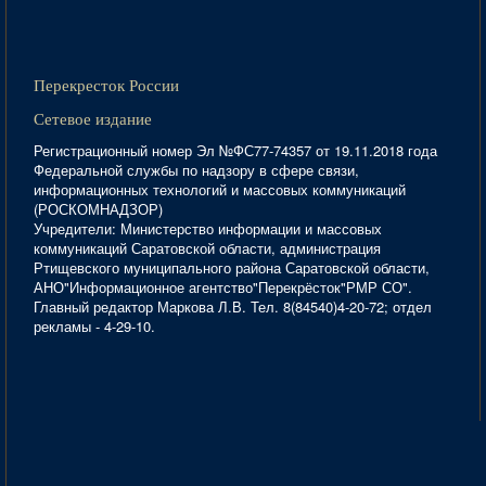
Перекресток России
Сетевое издание
Регистрационный номер Эл №ФС77-74357 от 19.11.2018 года
Федеральной службы по надзору в сфере связи,
информационных технологий и массовых коммуникаций
(РОСКОМНАДЗОР)
Учредители: Министерство информации и массовых
коммуникаций Саратовской области, администрация
Ртищевского муниципального района Саратовской области,
АНО"Информационное агентство"Перекрёсток"РМР СО".
Главный редактор Маркова Л.В. Тел. 8(84540)4-20-72; отдел
рекламы - 4-29-10.