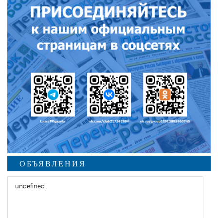
ОБЪЯВЛЕНИЯ
undefined