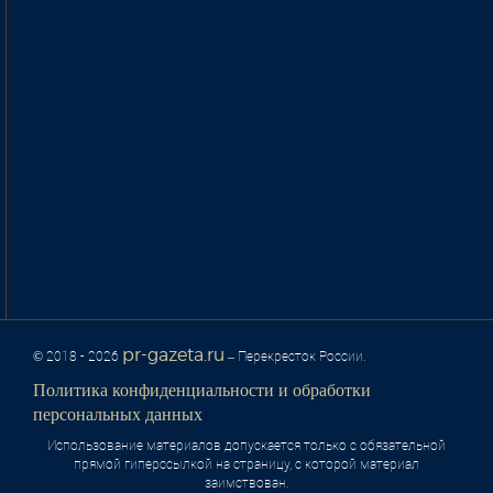
pr-gazeta.ru
© 2018 - 2026
– Перекресток России.
Политика конфиденциальности и обработки
персональных данных
Использование материалов допускается только с обязательной
прямой гиперссылкой на страницу, с которой материал
заимствован.