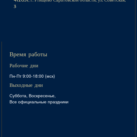
3
Время работы
Рабочие дни
Пн-Пт 9:00-18:00 (мск)
Выходные дни
Суббота, Воскресенье,
Все официальные праздники