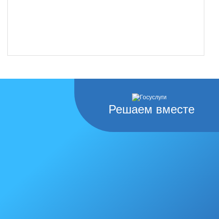
Решаем вместе