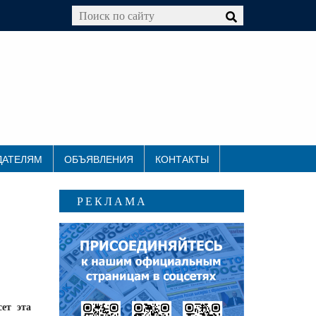
ДАТЕЛЯМ
ОБЪЯВЛЕНИЯ
КОНТАКТЫ
РЕКЛАМА
ет эта