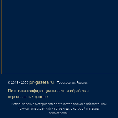
pr-gazeta.ru
© 2018 - 2026
– Перекресток России.
Политика конфиденциальности и обработки
персональных данных
Использование материалов допускается только с обязательной
прямой гиперссылкой на страницу, с которой материал
заимствован.