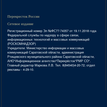
Перекресток России
Сетевое издание
Регистрационный номер Эл №ФС77-74357 от 19.11.2018 года
Федеральной службы по надзору в сфере связи,
информационных технологий и массовых коммуникаций
(РОСКОМНАДЗОР)
Учредители: Министерство информации и массовых
коммуникаций Саратовской области, администрация
Ртищевского муниципального района Саратовской области,
АНО"Информационное агентство"Перекрёсток"РМР СО".
Главный редактор Маркова Л.В. Тел. 8(84540)4-20-72; отдел
рекламы - 4-29-10.