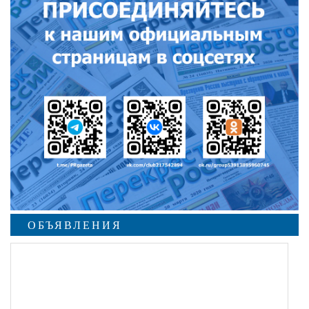
ОБЪЯВЛЕНИЯ