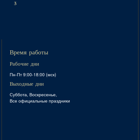
3
Время работы
Рабочие дни
Пн-Пт 9:00-18:00 (мск)
Выходные дни
Суббота, Воскресенье,
Все официальные праздники