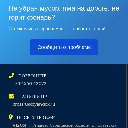
Не убран мусор, яма на дороге, не
горит фонарь?
Столкнулись с проблемой — сообщите о ней!
Сообщить о проблеме
ПОЗВОНИТЕ!
+7(84540)42072
НАПИШИТЕ!
crossrus@yandex.ru
ПОСЕТИТЕ ОФИС!
412031, г. Ртищево Саратовской области, ул. Советская,