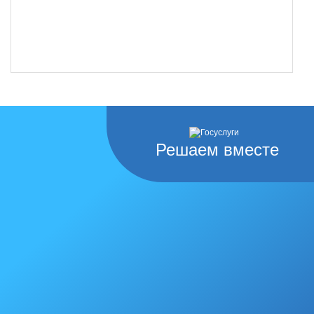
Решаем вместе