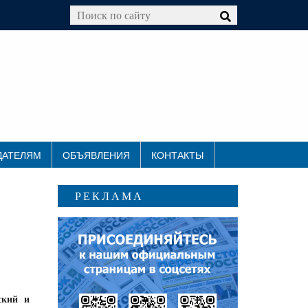
ДАТЕЛЯМ
ОБЪЯВЛЕНИЯ
КОНТАКТЫ
РЕКЛАМА
ский и