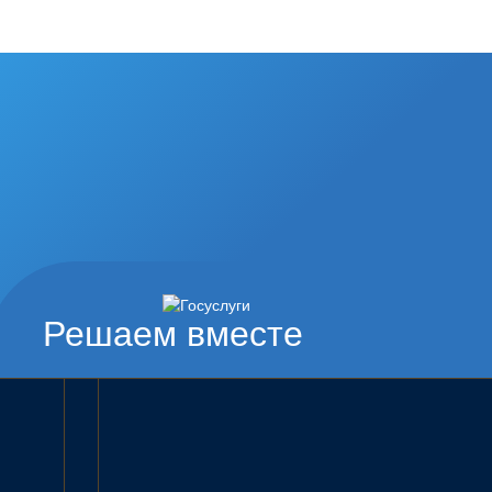
Решаем вместе