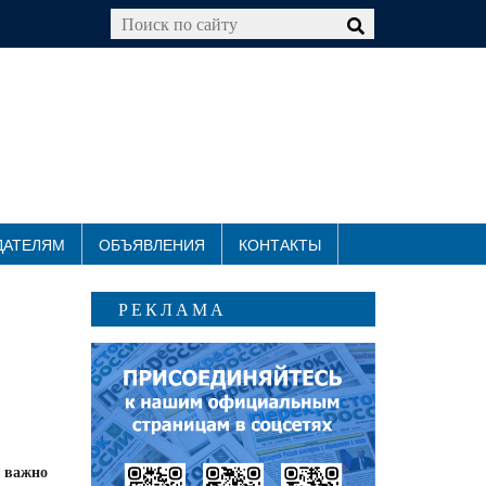
ДАТЕЛЯМ
ОБЪЯВЛЕНИЯ
КОНТАКТЫ
РЕКЛАМА
а важно